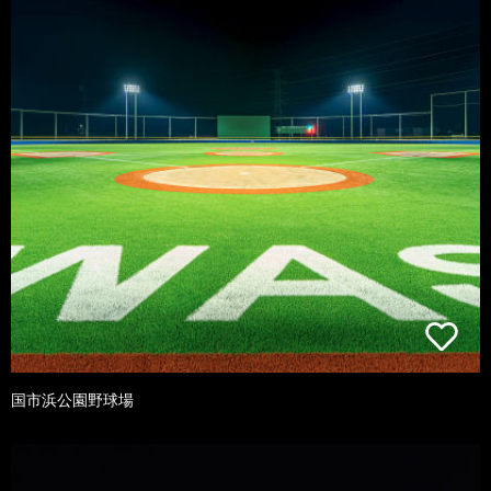
国市浜公園野球場