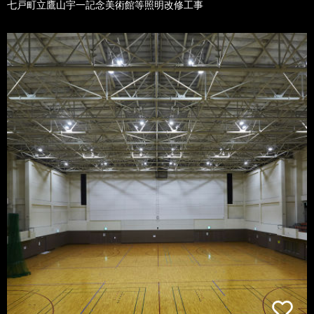
七戸町立鷹山宇一記念美術館等照明改修工事