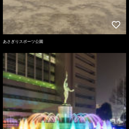
あさぎりスポーツ公園