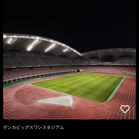
デンカビッグスワンスタジアム