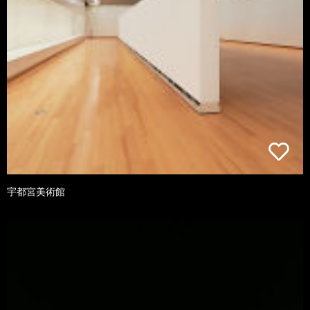
宇都宮美術館