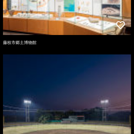
藤枝市郷土博物館