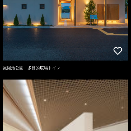
昆陽池公園 多目的広場トイレ