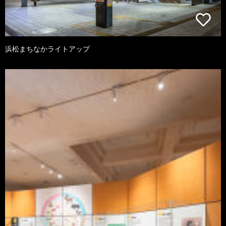
浜松まちなかライトアップ