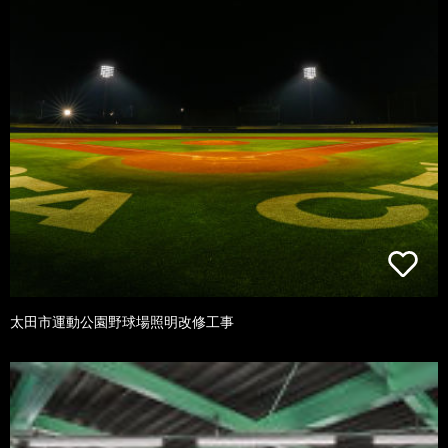
太田市運動公園野球場照明改修工事