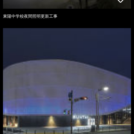
東陽中学校夜間照明更新工事