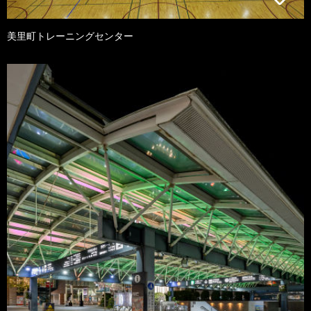
美里町トレーニングセンター