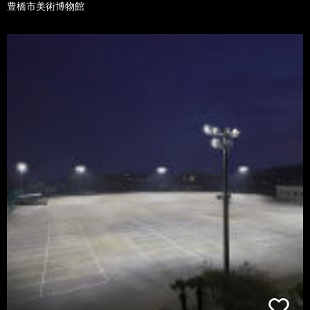
豊橋市美術博物館