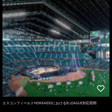
エスコンフィールドHOKKAIDOにおけるB.LEAGUE対応照明