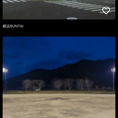
横浜BUNTAI