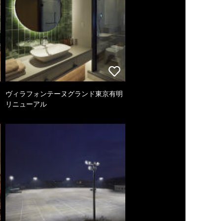
ヴィラフォンテーヌグランド東京有明
リニューアル