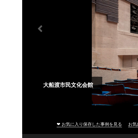
大船渡市民文化会館
❤ お気に入り保存した事例を見る
お気