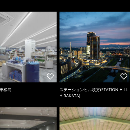
 東松島
ステーションヒル枚方(STATION HILL
HIRAKATA)