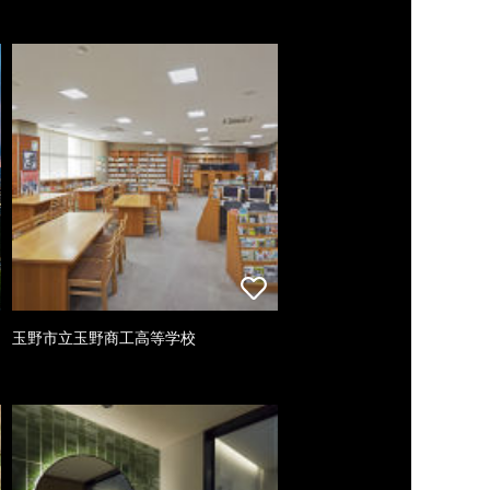
玉野市立玉野商工高等学校