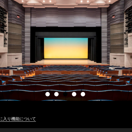
に入り機能について