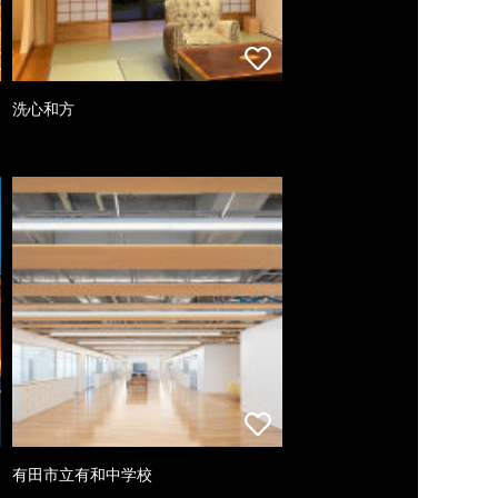
洗心和方
有田市立有和中学校