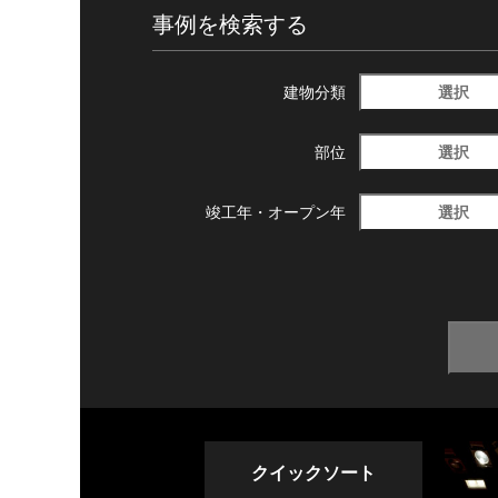
事例を検索する
選択
建物分類
選択
部位
選択
竣工年・
オープン年
クイックソート