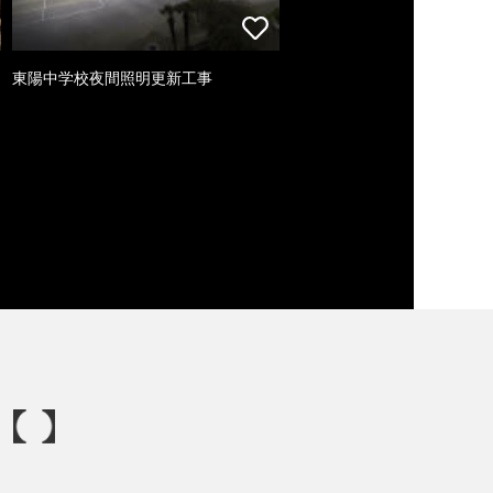
東陽中学校夜間照明更新工事