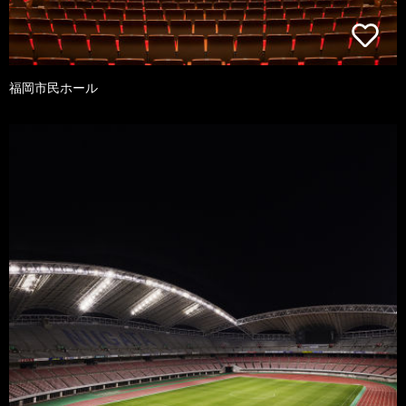
福岡市民ホール