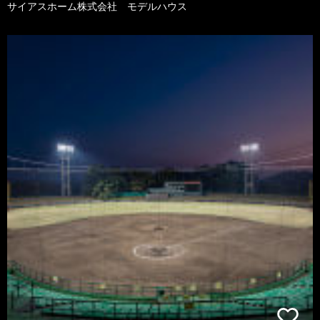
サイアスホーム株式会社 モデルハウス