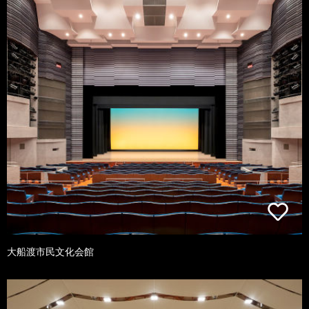
大船渡市民文化会館