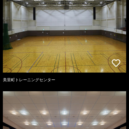
美里町トレーニングセンター