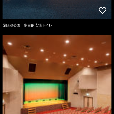
昆陽池公園 多目的広場トイレ