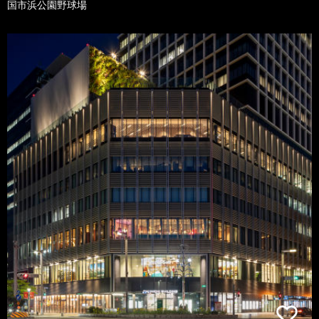
国市浜公園野球場