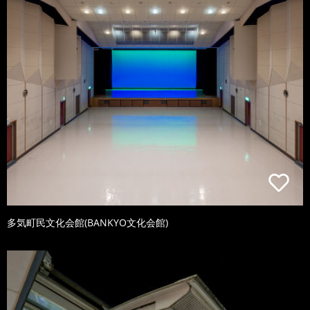
多気町民文化会館(BANKYO文化会館)