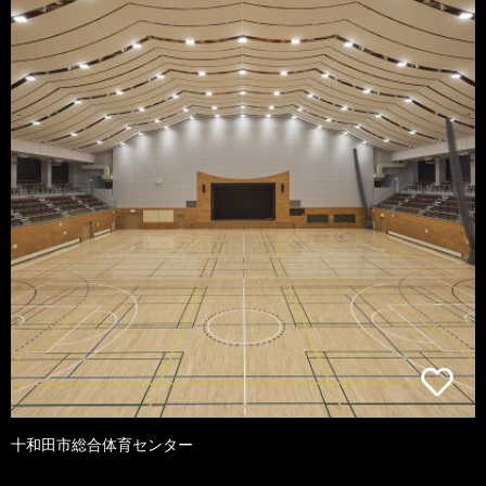
十和田市総合体育センター