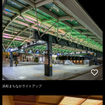
浜松まちなかライトアップ