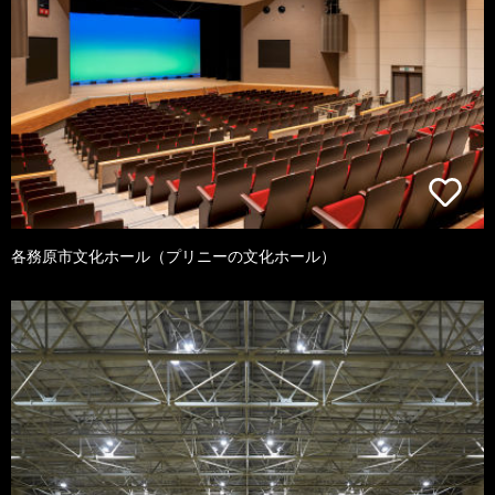
各務原市文化ホール（プリニーの文化ホール）