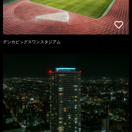
デンカビッグスワンスタジアム