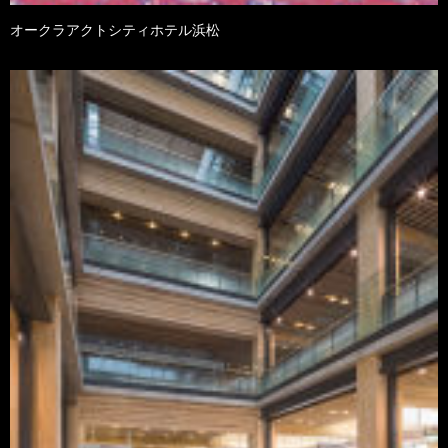
オークラアクトシティホテル浜松