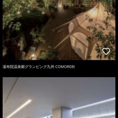
湯布院温泉郷グランピング九州 COMOREBI