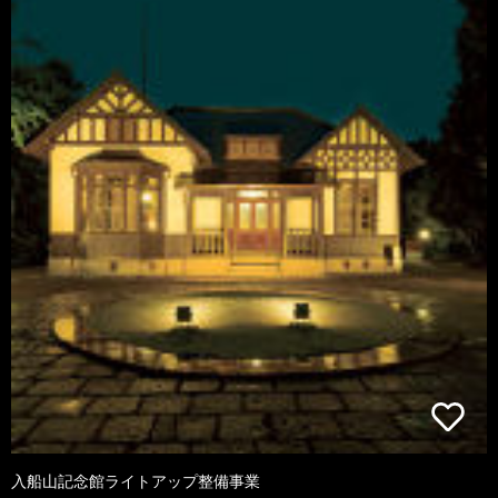
入船山記念館ライトアップ整備事業