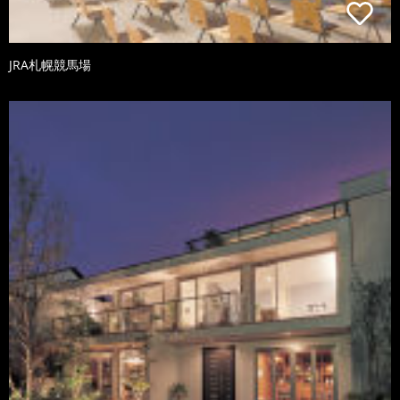
JRA札幌競馬場