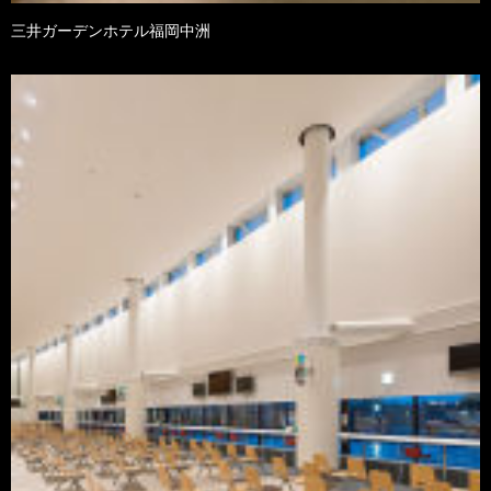
三井ガーデンホテル福岡中洲