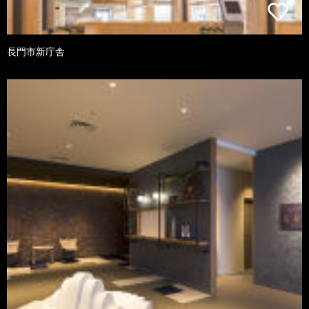
長門市新庁舎