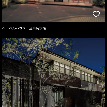
ヘーベルハウス 立川展示場