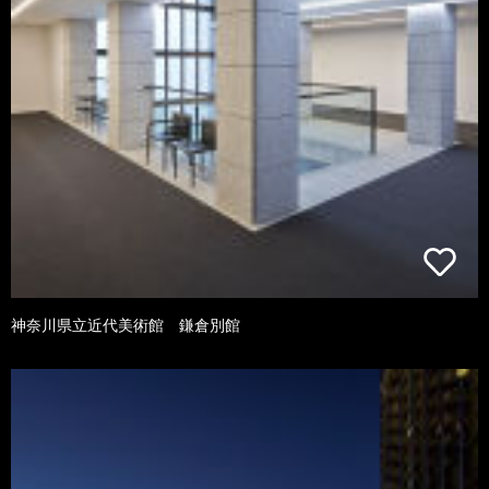
神奈川県立近代美術館 鎌倉別館