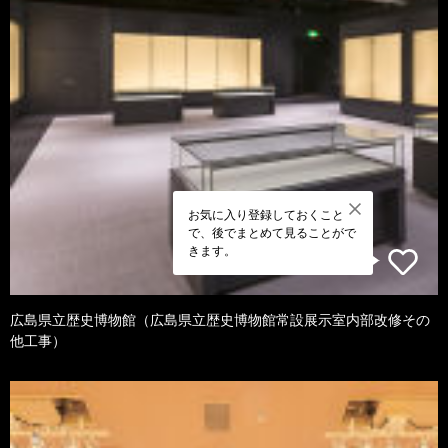
お気に入り登録しておくこと
で、後でまとめて見ることがで
きます。
広島県立歴史博物館（広島県立歴史博物館常設展示室内部改修その
他工事）