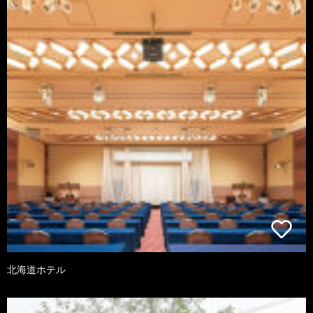
北海道ホテル