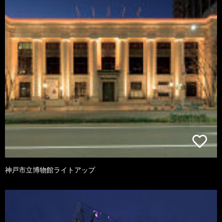
神戸市立博物館ライトアップ