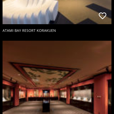
ATAMI BAY RESORT KORAKUEN