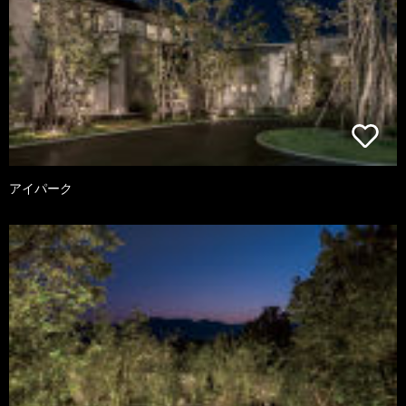
アイパーク