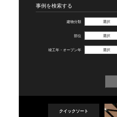
事例を検索する
選択
建物分類
選択
部位
選択
竣工年・
オープン年
クイックソート