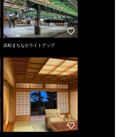
浜松まちなかライトアップ