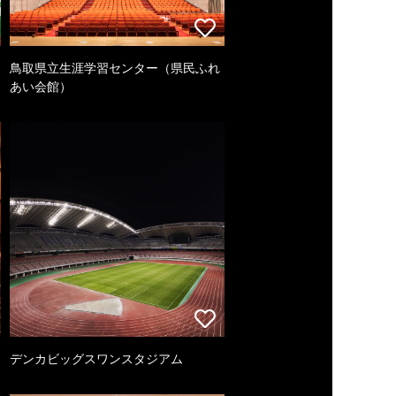
鳥取県立生涯学習センター（県民ふれ
あい会館）
デンカビッグスワンスタジアム