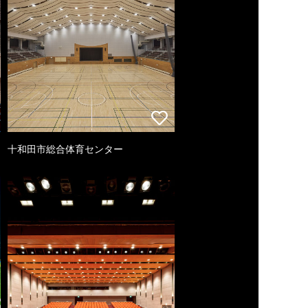
十和田市総合体育センター