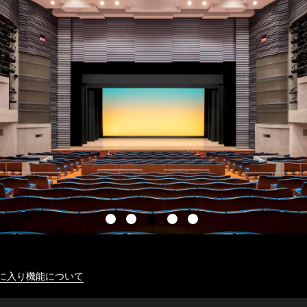
に入り機能について