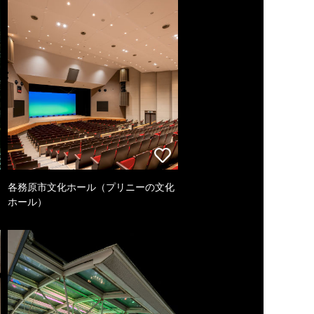
各務原市文化ホール（プリニーの文化
ホール）