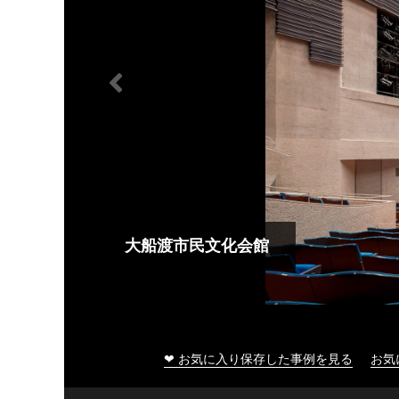
大船渡市民文化会館
❤ お気に入り保存した事例を見る
お気