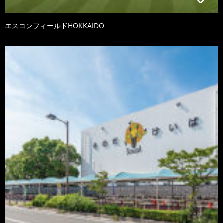
エスコンフィールドHOKKAIDO