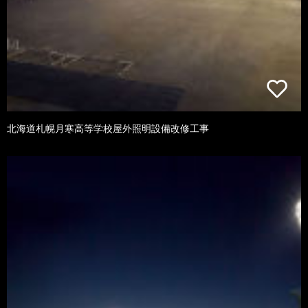
北海道札幌月寒高等学校屋外照明設備改修工事