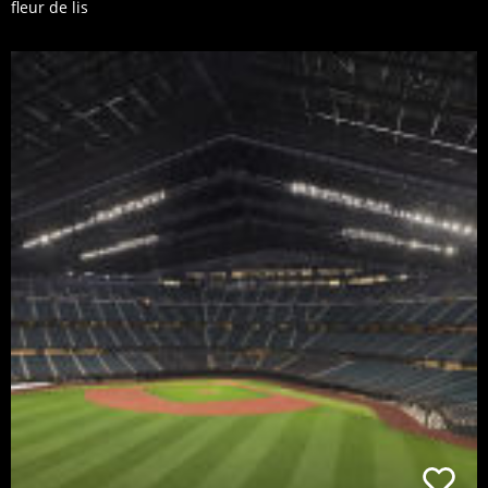
fleur de lis