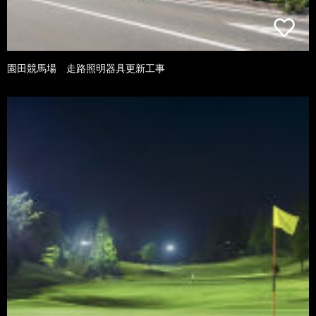
園田競馬場 走路照明器具更新工事