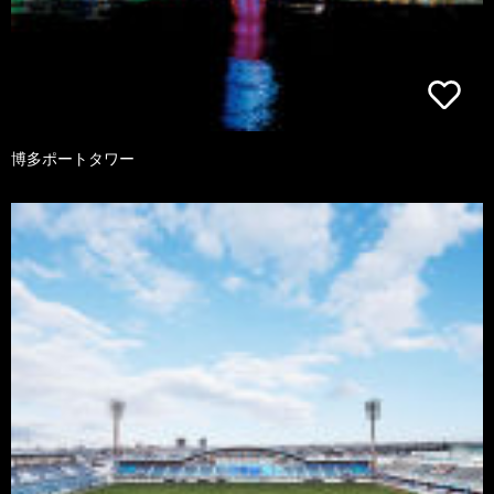
博多ポートタワー