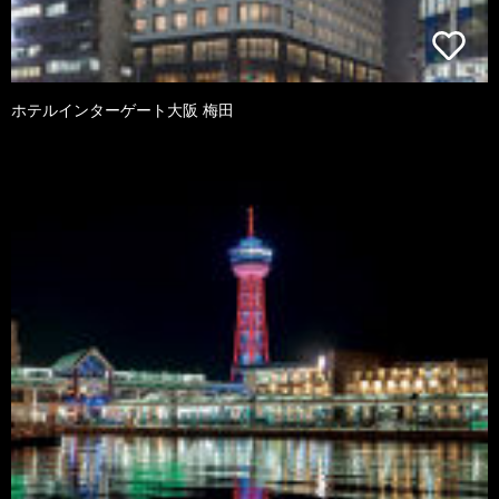
ホテルインターゲート大阪 梅田