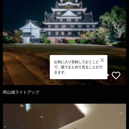
お気に入り登録しておくこと
で、後でまとめて見ることがで
きます。
岡山城ライトアップ