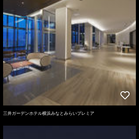
三井ガーデンホテル横浜みなとみらいプレミア