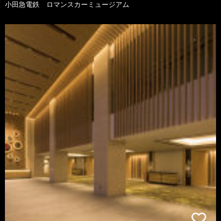
小田急電鉄 ロマンスカーミュージアム