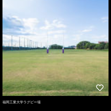
福岡工業大学ラグビー場