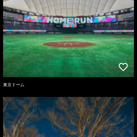
東京ドーム