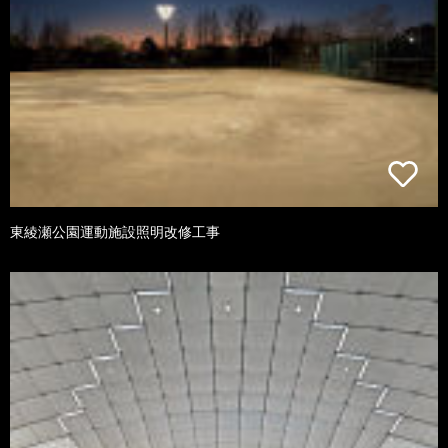
東綾瀬公園運動施設照明改修工事