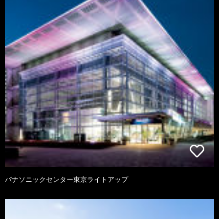
パナソニックセンター東京ライトアップ