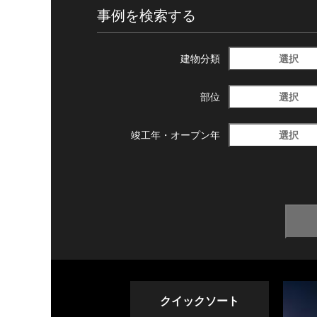
事例を検索する
選択
建物分類
選択
部位
選択
竣工年・
オープン年
クイックソート