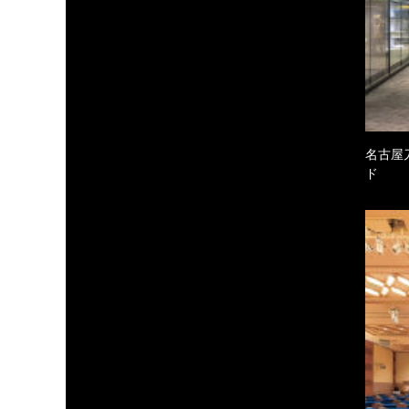
名古屋
ド