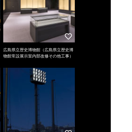
広島県立歴史博物館（広島県立歴史博
物館常設展示室内部改修その他工事）