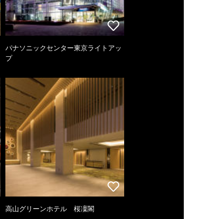
パナソニックセンター東京ライトアッ
プ
高山グリーンホテル 桜凜閣