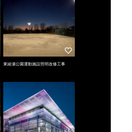
東綾瀬公園運動施設照明改修工事