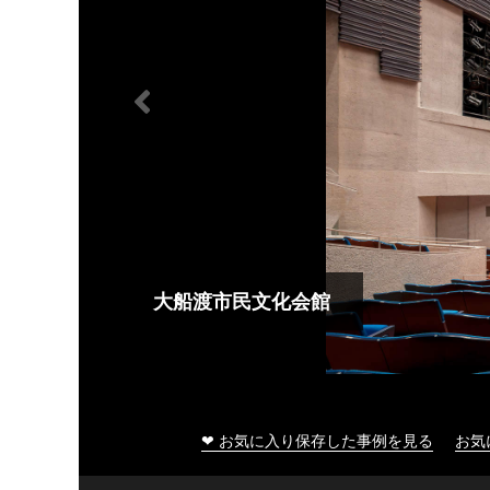
大船渡市民文化会館
❤ お気に入り保存した事例を見る
お気