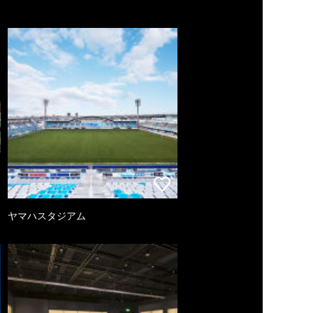
ヤマハスタジアム