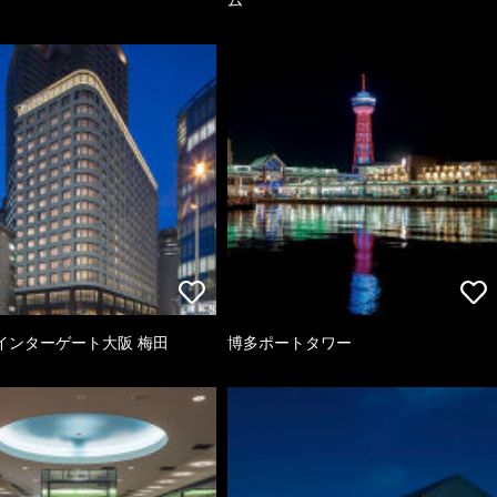
インターゲート大阪 梅田
博多ポートタワー