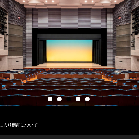
に入り機能について