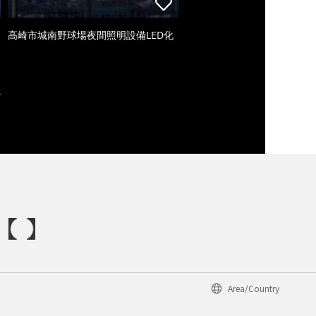
高崎市城南野球場夜間照明設備LED化
Area/Country