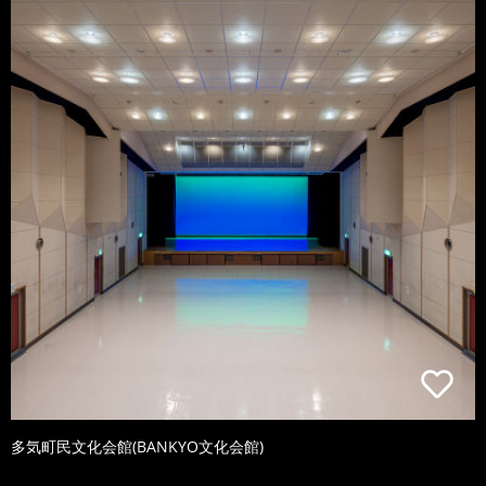
多気町民文化会館(BANKYO文化会館)