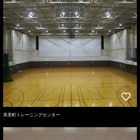
美里町トレーニングセンター