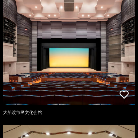
大船渡市民文化会館