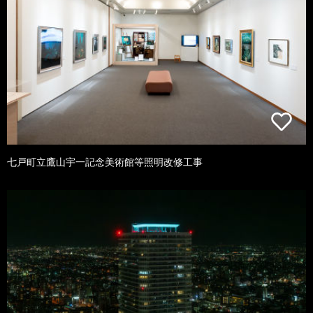
七戸町立鷹山宇一記念美術館等照明改修工事