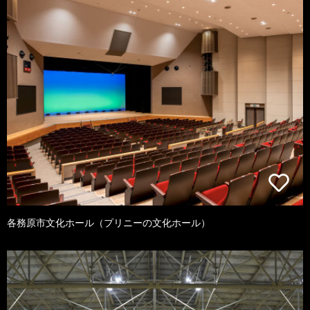
各務原市文化ホール（プリニーの文化ホール）