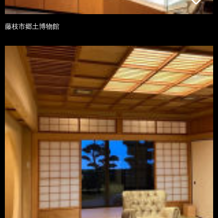
藤枝市郷土博物館