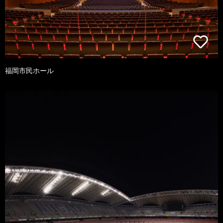
福岡市民ホール