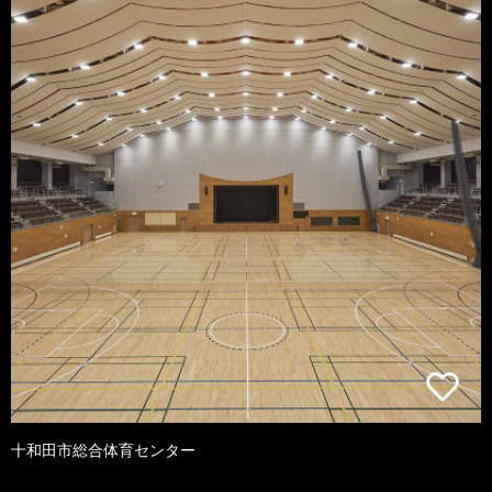
十和田市総合体育センター