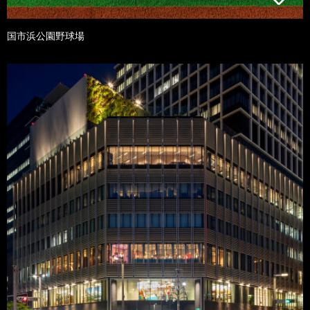
国市浜公園野球場