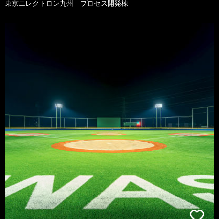
東京エレクトロン九州 プロセス開発棟