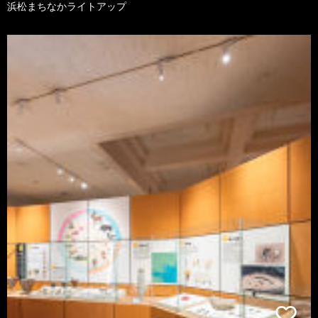
浜松まちなかライトアップ