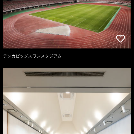
デンカビッグスワンスタジアム