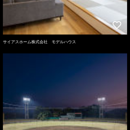
サイアスホーム株式会社 モデルハウス