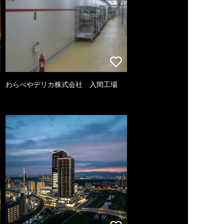
わらべやデリカ株式会社 入間工場