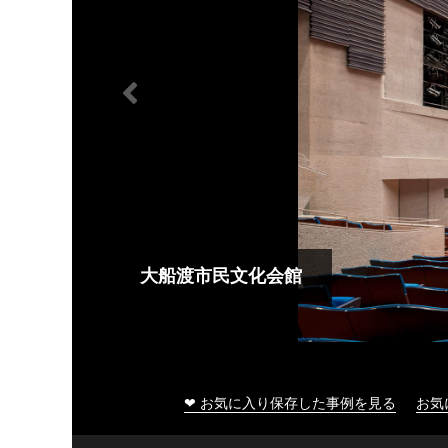
大船渡市民文化会館
❤ お気に入り保存した事例を見る
お気