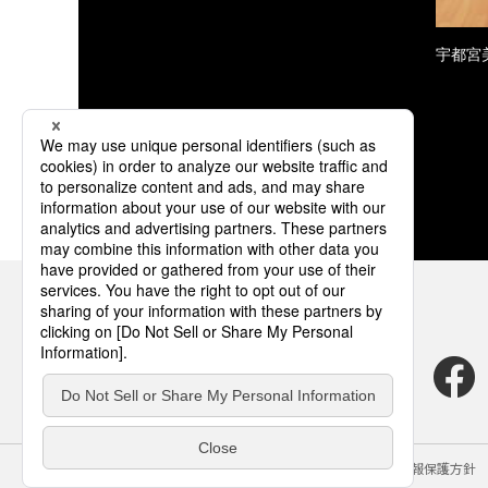
宇都宮
サイトのご利用にあたって
クッキーポリシー
個人情報保護方針