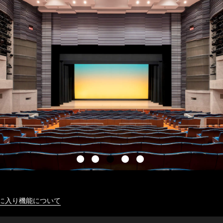
に入り機能について