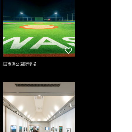
国市浜公園野球場