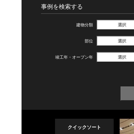
事例を検索する
選択
建物分類
選択
部位
選択
竣工年・
オープン年
クイックソート