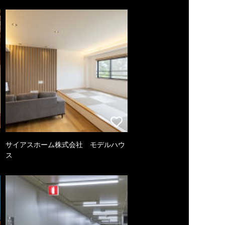
サイアスホーム株式会社 モデルハウ
ス