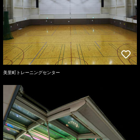
美里町トレーニングセンター