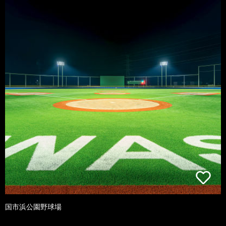
国市浜公園野球場