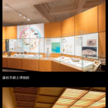
藤枝市郷土博物館