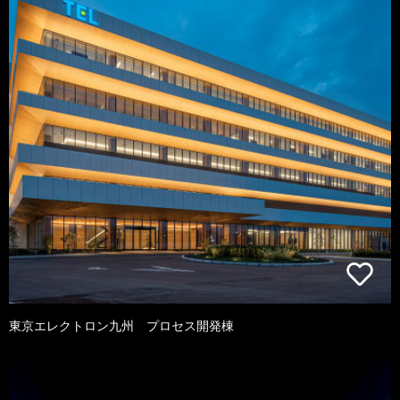
東京エレクトロン九州 プロセス開発棟