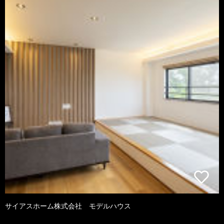
サイアスホーム株式会社 モデルハウス