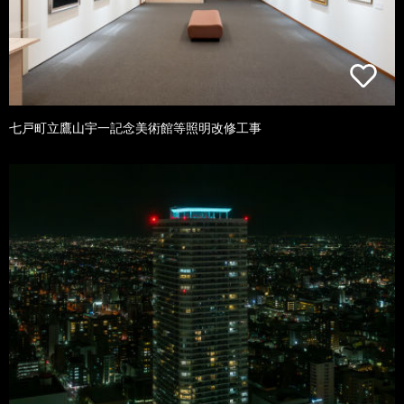
七戸町立鷹山宇一記念美術館等照明改修工事