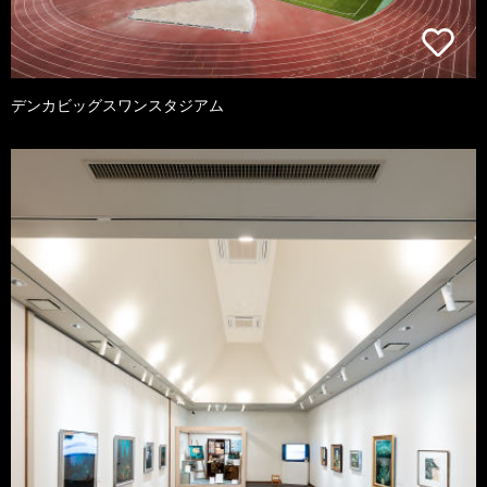
デンカビッグスワンスタジアム