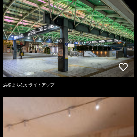
浜松まちなかライトアップ