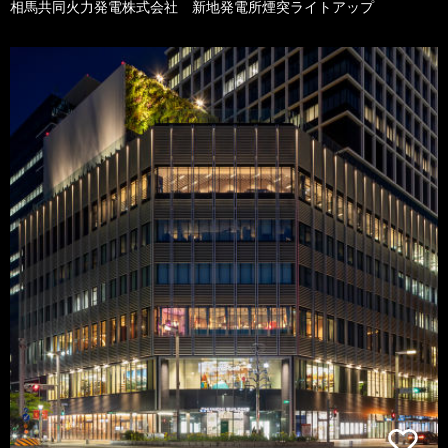
相馬共同火力発電株式会社 新地発電所煙突ライトアップ