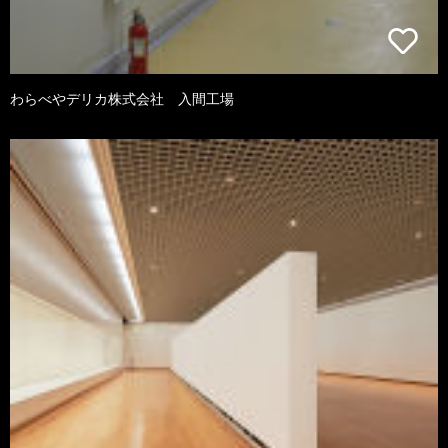
わらべやデリカ株式会社 入間工場