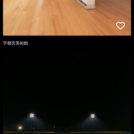
宇都宮美術館