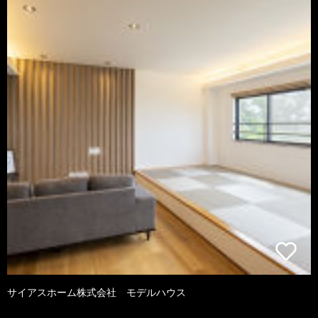
サイアスホーム株式会社 モデルハウス