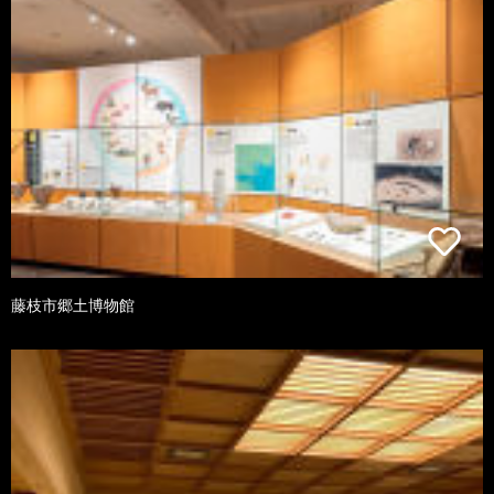
藤枝市郷土博物館