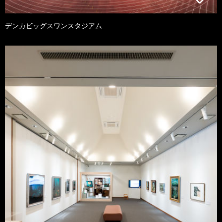
デンカビッグスワンスタジアム