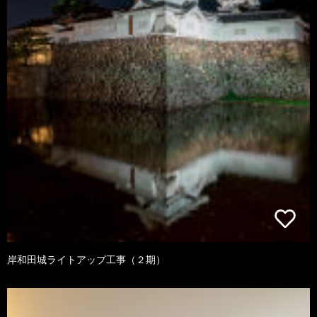
岸和田城ライトアップ工事（２期）