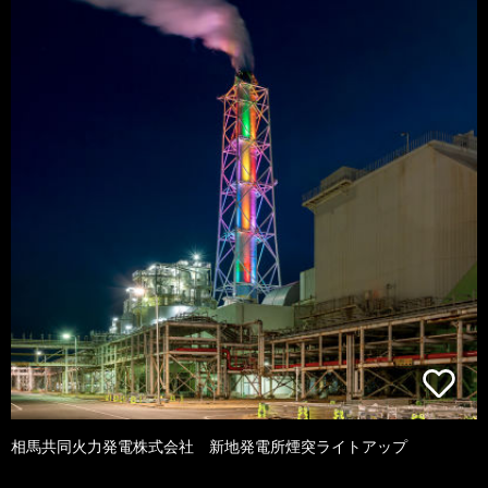
相馬共同火力発電株式会社 新地発電所煙突ライトアップ