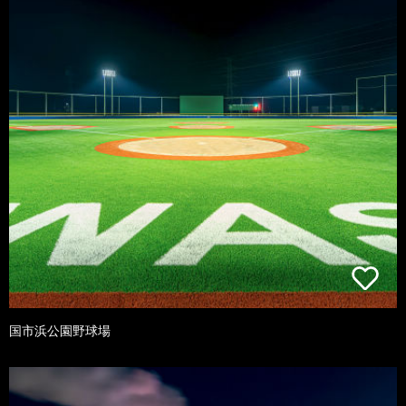
国市浜公園野球場