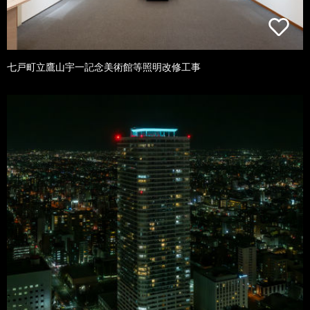
七戸町立鷹山宇一記念美術館等照明改修工事