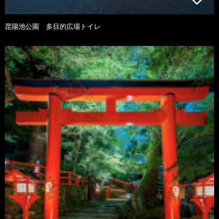
昆陽池公園 多目的広場トイレ