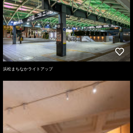
浜松まちなかライトアップ