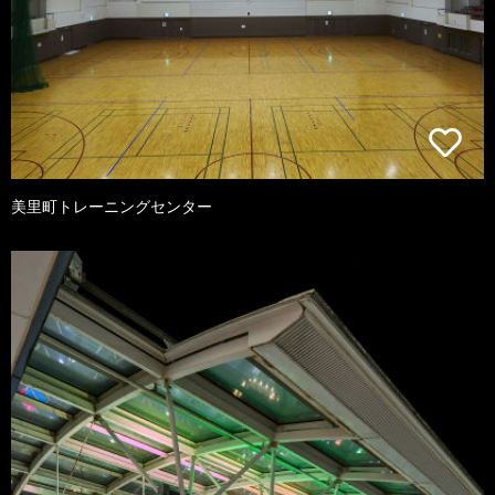
美里町トレーニングセンター