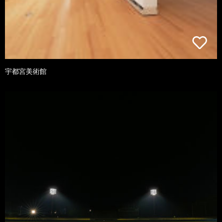
宇都宮美術館