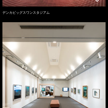
デンカビッグスワンスタジアム