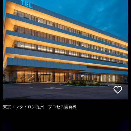
東京エレクトロン九州 プロセス開発棟