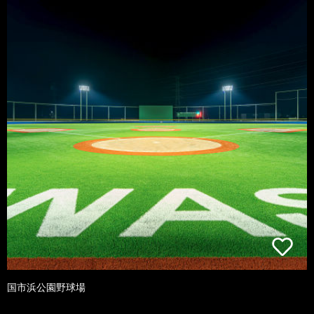
国市浜公園野球場