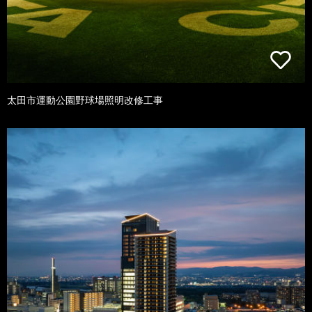
太田市運動公園野球場照明改修工事