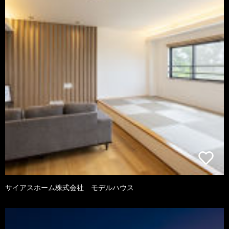
サイアスホーム株式会社 モデルハウス