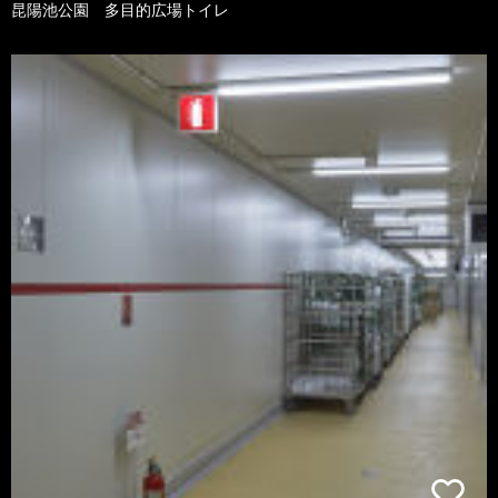
昆陽池公園 多目的広場トイレ