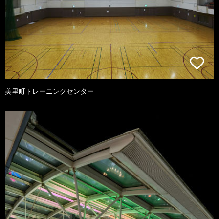
美里町トレーニングセンター