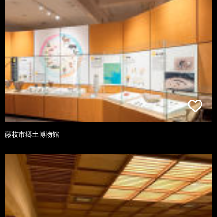
藤枝市郷土博物館