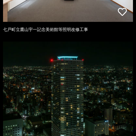
七戸町立鷹山宇一記念美術館等照明改修工事