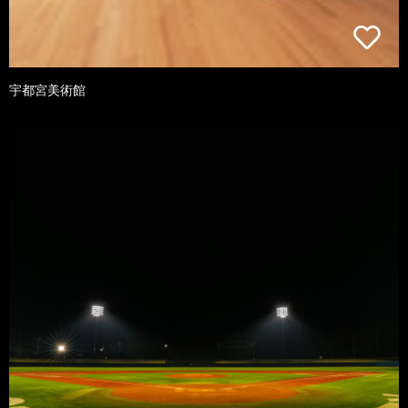
宇都宮美術館