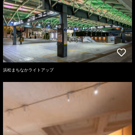
浜松まちなかライトアップ