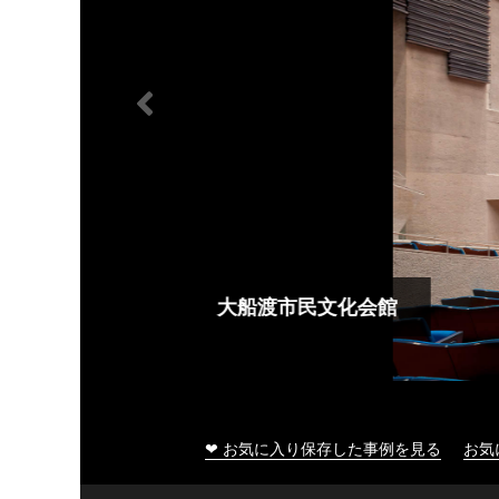
大船渡市民文化会館
❤ お気に入り保存した事例を見る
お気