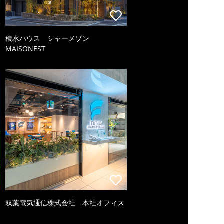
積水ハウス シャーメゾン
MAISONEST
双葉電気通信株式会社 本社オフィス