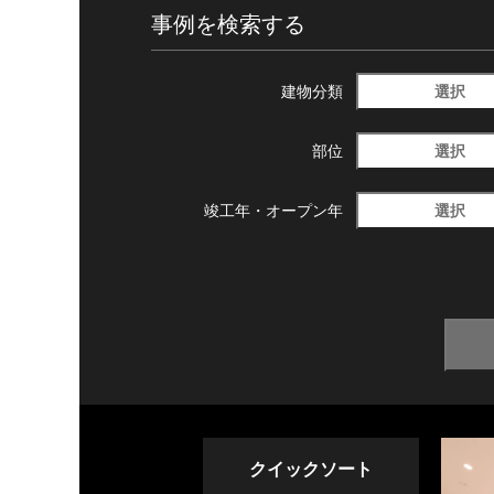
事例を検索する
選択
建物分類
選択
部位
選択
竣工年・
オープン年
クイックソート