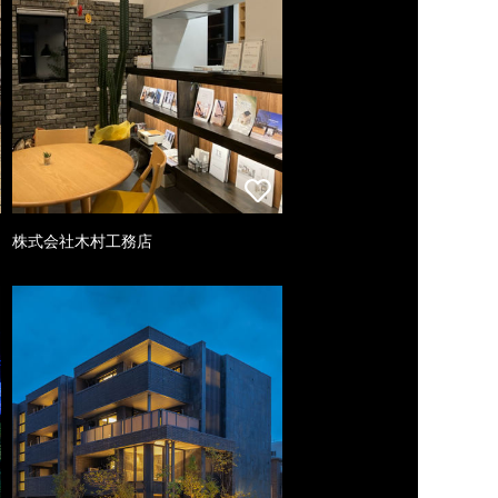
株式会社木村工務店