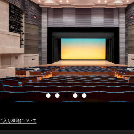
に入り機能について