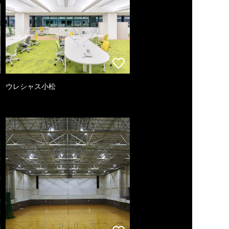
ウレシャス小松