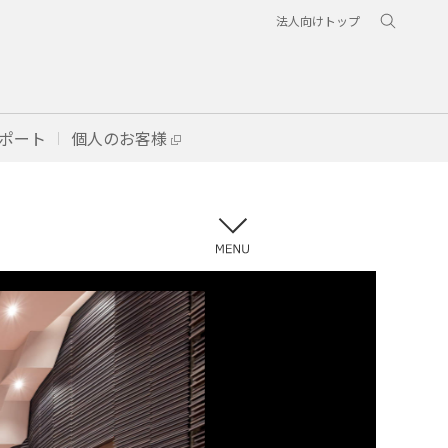
法人向けトップ
ポート
個人のお客様