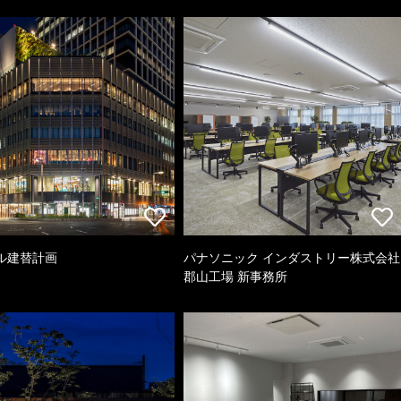
ル建替計画
パナソニック インダストリー株式会社
郡山工場 新事務所