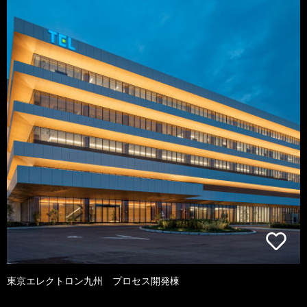
東京エレクトロン九州 プロセス開発棟