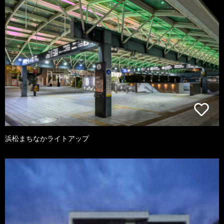
浜松まちなかライトアップ