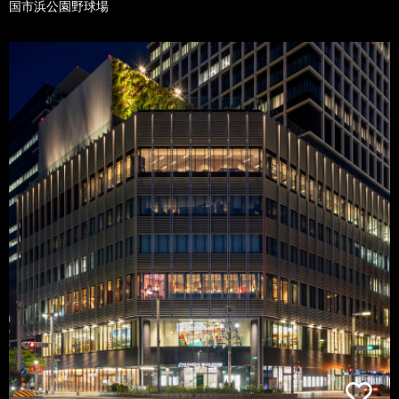
国市浜公園野球場