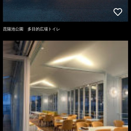
昆陽池公園 多目的広場トイレ