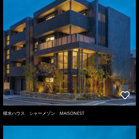
積水ハウス シャーメゾン MAISONEST