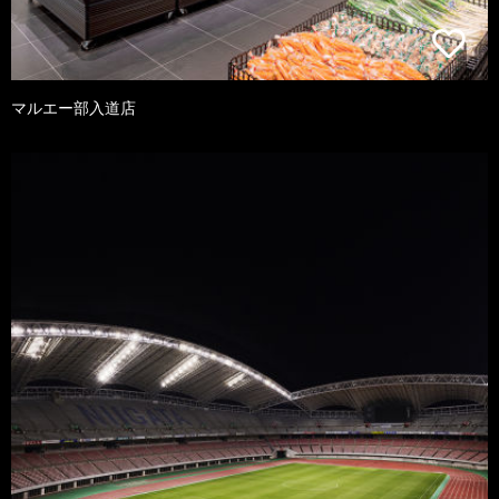
マルエー部入道店