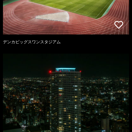
デンカビッグスワンスタジアム