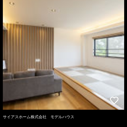
サイアスホーム株式会社 モデルハウス