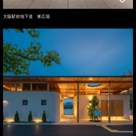
大阪駅前地下道 東広場