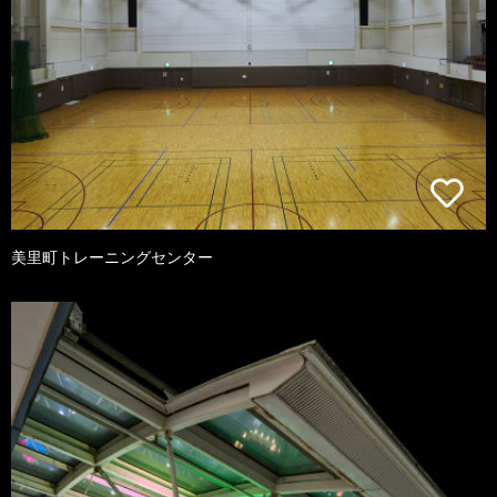
美里町トレーニングセンター