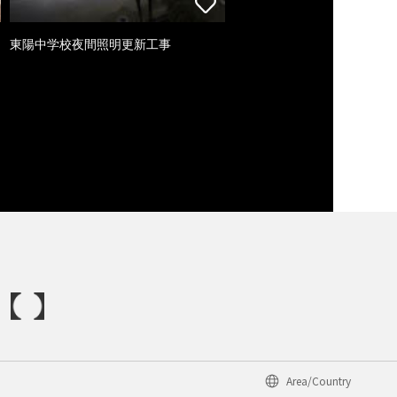
東陽中学校夜間照明更新工事
Area/Country