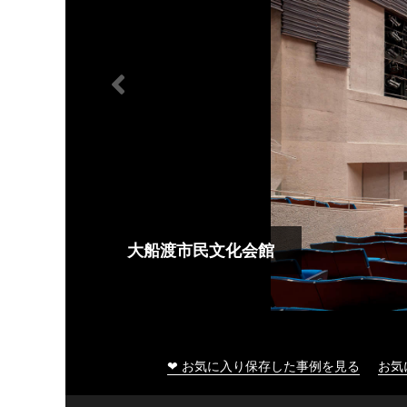
大船渡市民文化会館
❤ お気に入り保存した事例を見る
お気