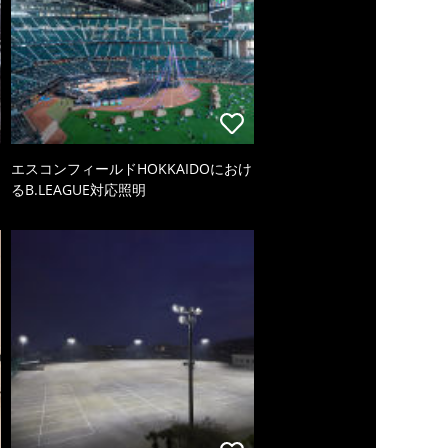
エスコンフィールドHOKKAIDOにおけ
るB.LEAGUE対応照明