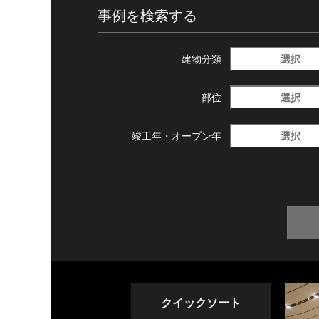
事例を検索する
選択
建物分類
選択
部位
選択
竣工年・
オープン年
クイックソート