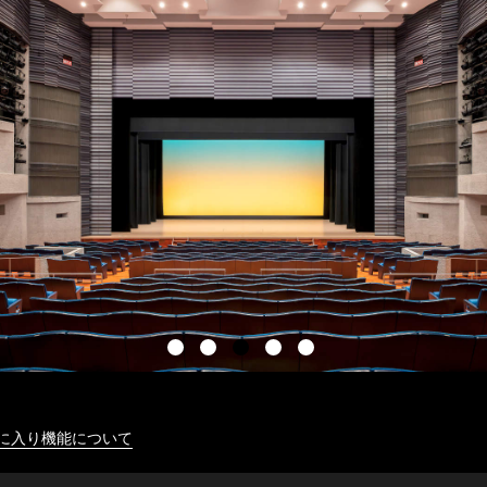
に入り機能について