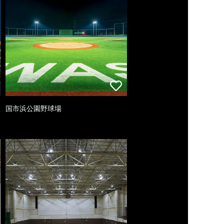
国市浜公園野球場