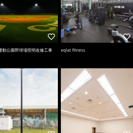
運動公園野球場照明改修工事
eqlat fitness