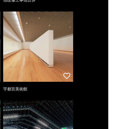
宇都宮美術館