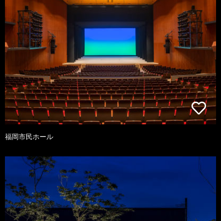
福岡市民ホール