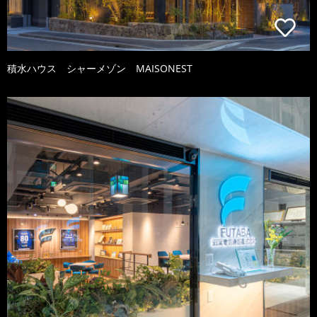
積水ハウス シャーメゾン MAISONEST