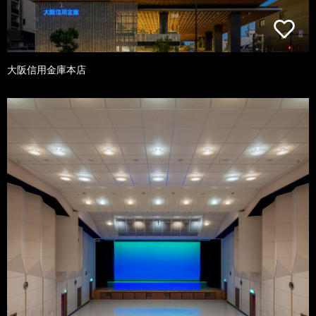
大阪信用金庫本店