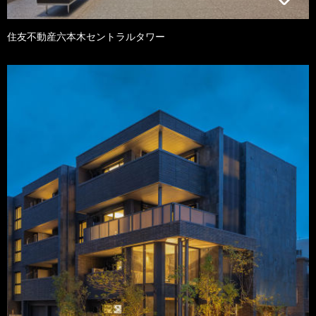
住友不動産六本木セントラルタワー