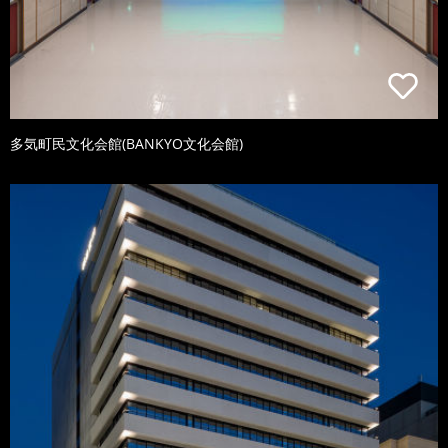
多気町民文化会館(BANKYO文化会館)