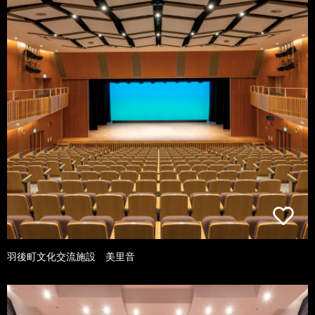
羽後町文化交流施設 美里音