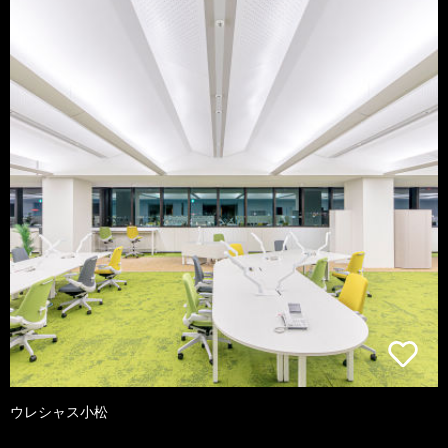
ウレシャス小松