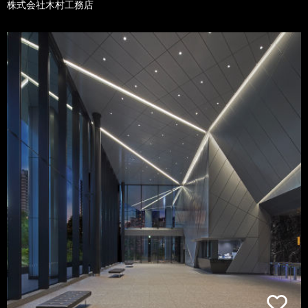
株式会社木村工務店