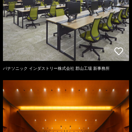
パナソニック インダストリー株式会社 郡山工場 新事務所