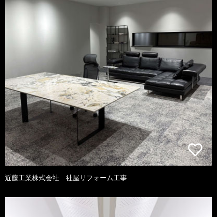
近藤工業株式会社 社屋リフォーム工事