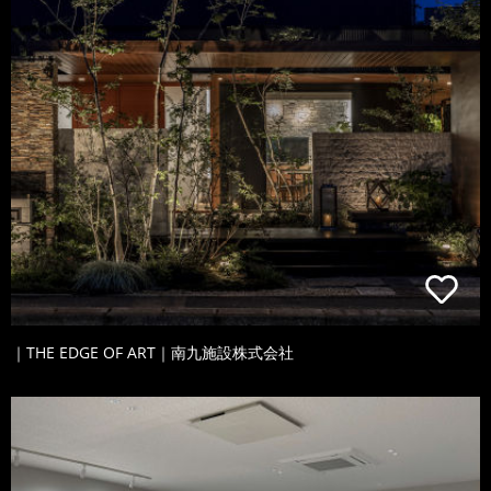
｜THE EDGE OF ART｜南九施設株式会社