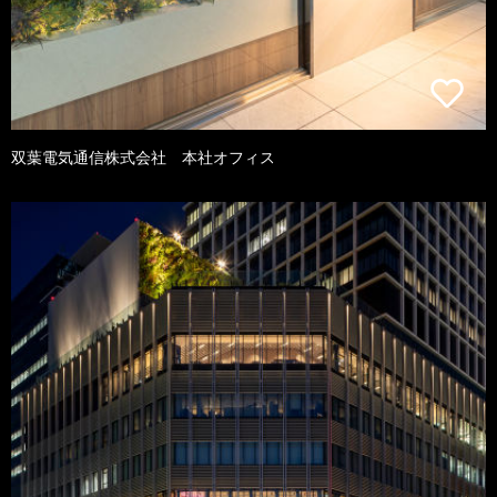
双葉電気通信株式会社 本社オフィス