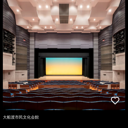
大船渡市民文化会館