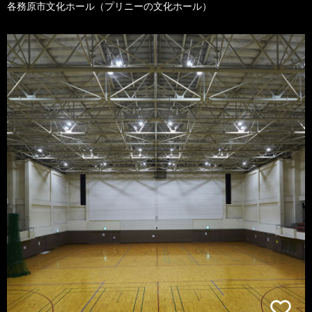
各務原市文化ホール（プリニーの文化ホール）