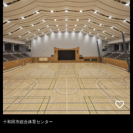
十和田市総合体育センター