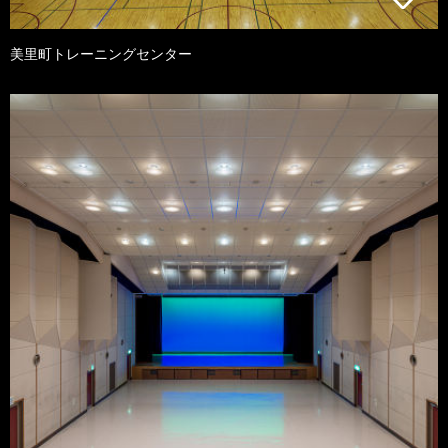
美里町トレーニングセンター