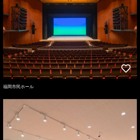
福岡市民ホール