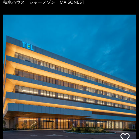
積水ハウス シャーメゾン MAISONEST