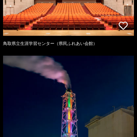
鳥取県立生涯学習センター（県民ふれあい会館）