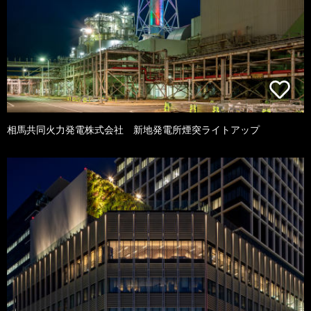
相馬共同火力発電株式会社 新地発電所煙突ライトアップ