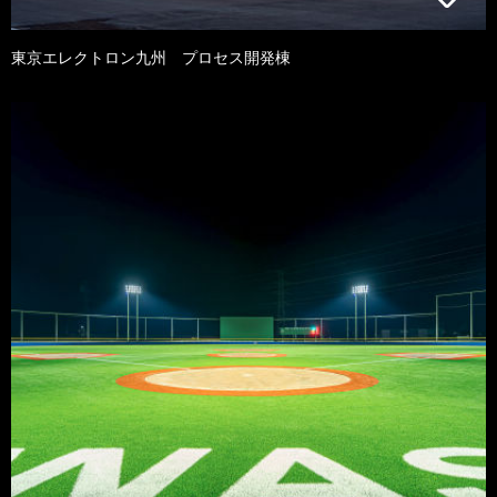
東京エレクトロン九州 プロセス開発棟