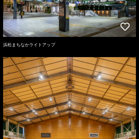
浜松まちなかライトアップ