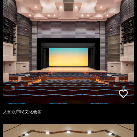
大船渡市民文化会館