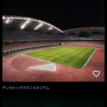
デンカビッグスワンスタジアム