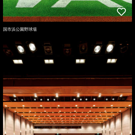
国市浜公園野球場