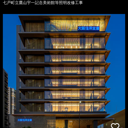
七戸町立鷹山宇一記念美術館等照明改修工事