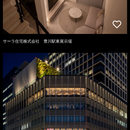
サーラ住宅株式会社 豊川駅東展示場