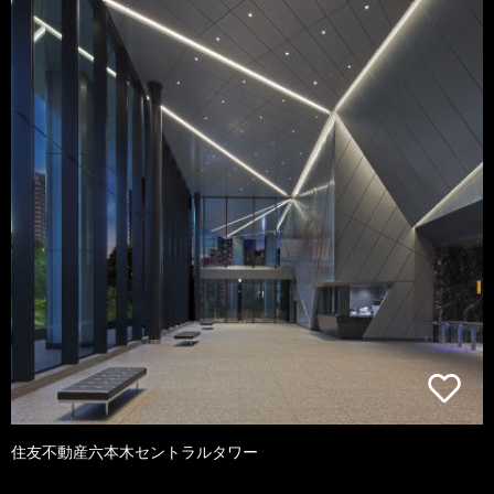
住友不動産六本木セントラルタワー