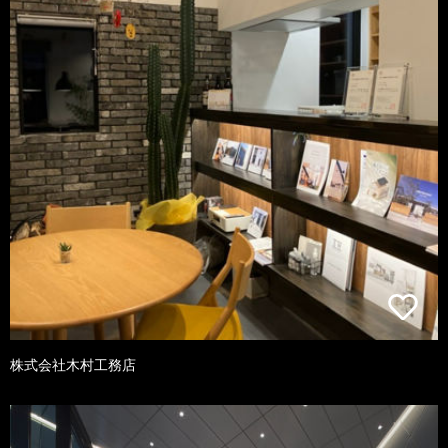
株式会社木村工務店