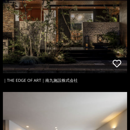
｜THE EDGE OF ART｜南九施設株式会社