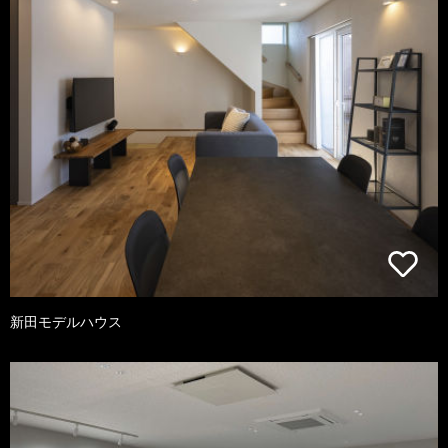
新田モデルハウス