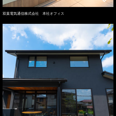
双葉電気通信株式会社 本社オフィス