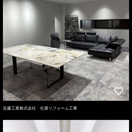
近藤工業株式会社 社屋リフォーム工事