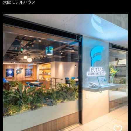
大館モデルハウス