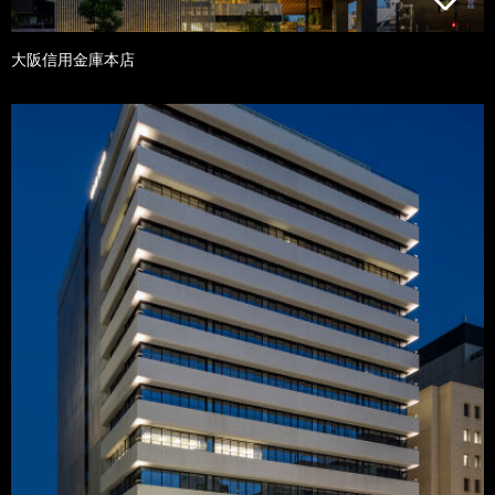
大阪信用金庫本店