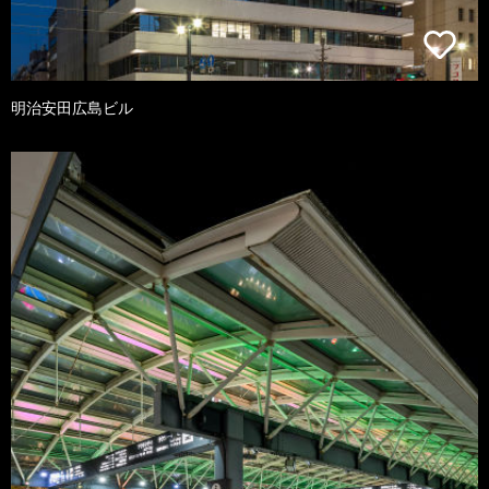
明治安田広島ビル