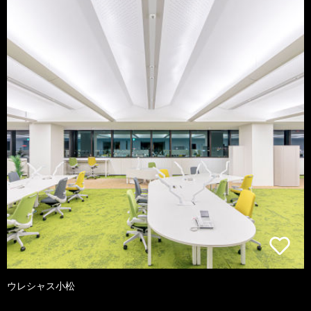
ウレシャス小松