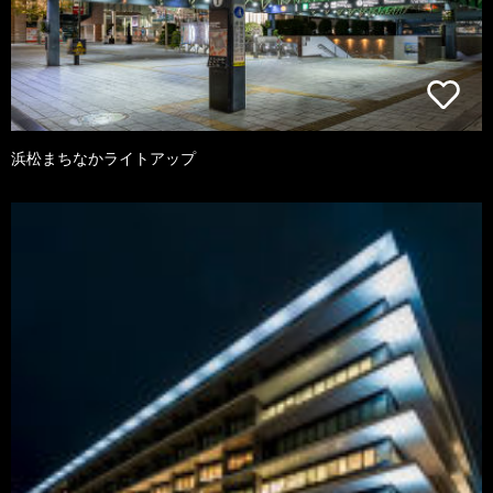
浜松まちなかライトアップ