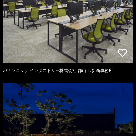
パナソニック インダストリー株式会社 郡山工場 新事務所