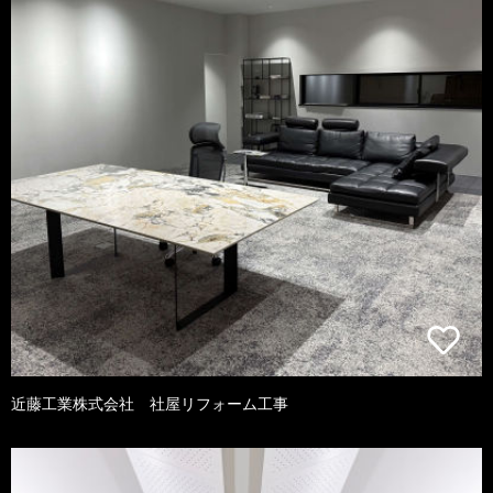
近藤工業株式会社 社屋リフォーム工事