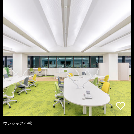
ウレシャス小松