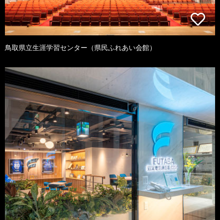
鳥取県立生涯学習センター（県民ふれあい会館）