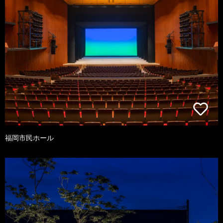
福岡市民ホール