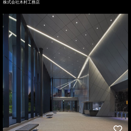
株式会社木村工務店