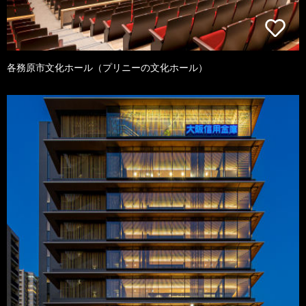
各務原市文化ホール（プリニーの文化ホール）