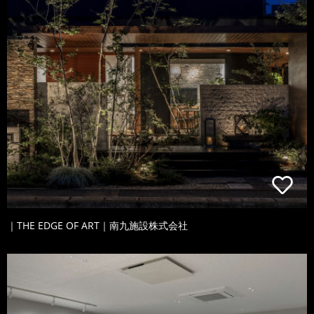
｜THE EDGE OF ART｜南九施設株式会社