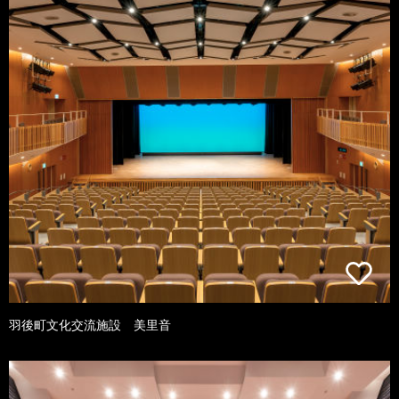
羽後町文化交流施設 美里音