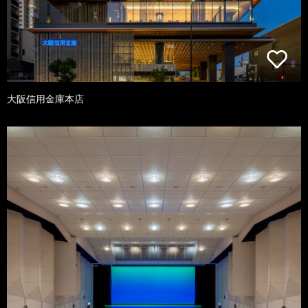
大阪信用金庫本店