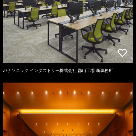
パナソニック インダストリー株式会社 郡山工場 新事務所