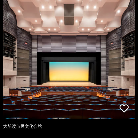
大船渡市民文化会館