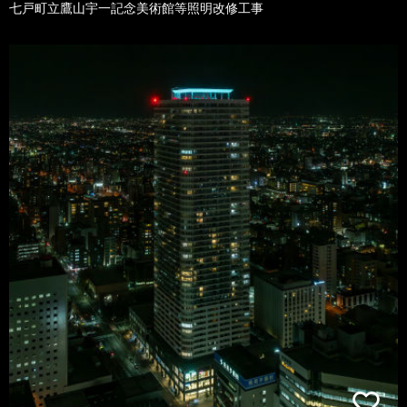
七戸町立鷹山宇一記念美術館等照明改修工事