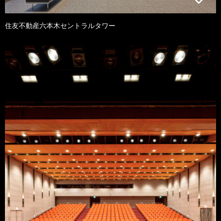
住友不動産六本木セントラルタワー