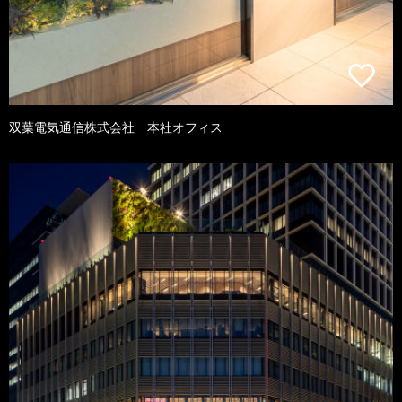
双葉電気通信株式会社 本社オフィス