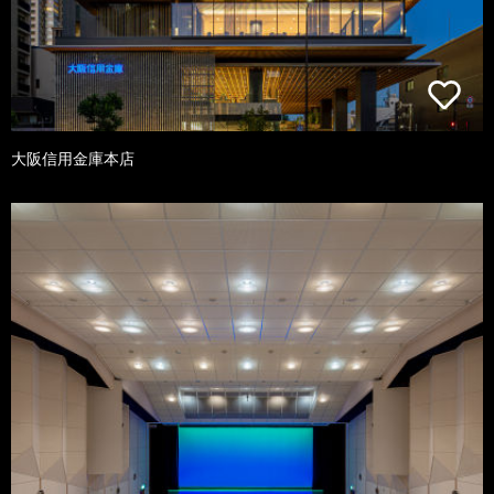
大阪信用金庫本店