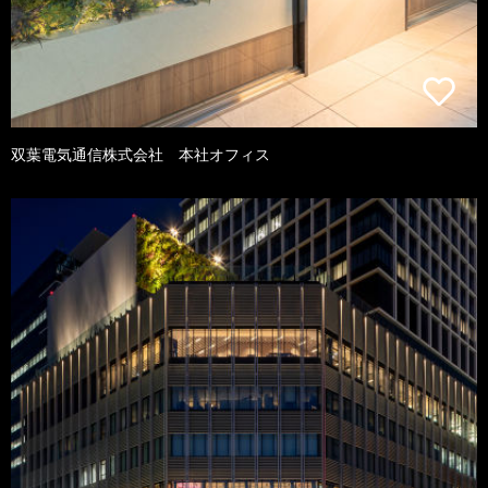
双葉電気通信株式会社 本社オフィス