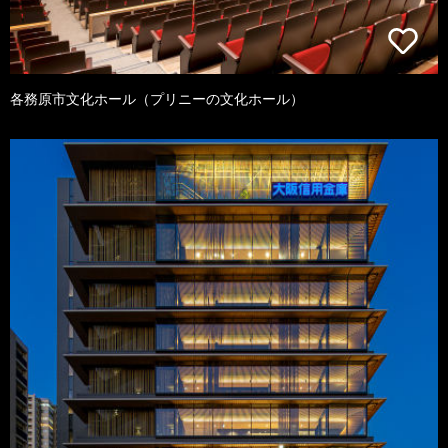
各務原市文化ホール（プリニーの文化ホール）