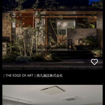
｜THE EDGE OF ART｜南九施設株式会社