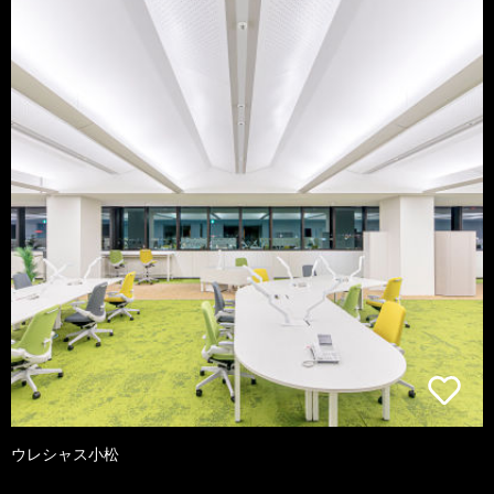
ウレシャス小松