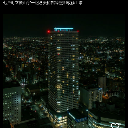
七戸町立鷹山宇一記念美術館等照明改修工事