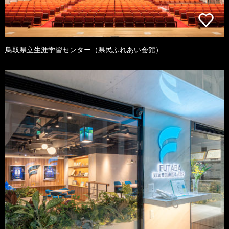
鳥取県立生涯学習センター（県民ふれあい会館）