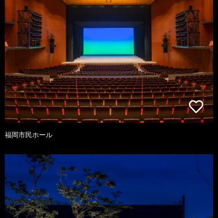
福岡市民ホール