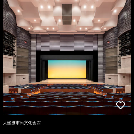
大船渡市民文化会館