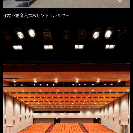
住友不動産六本木セントラルタワー