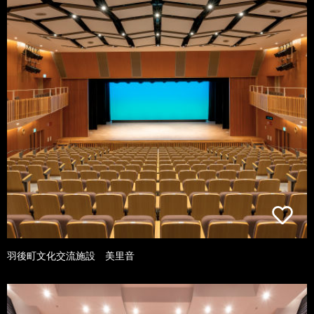
羽後町文化交流施設 美里音