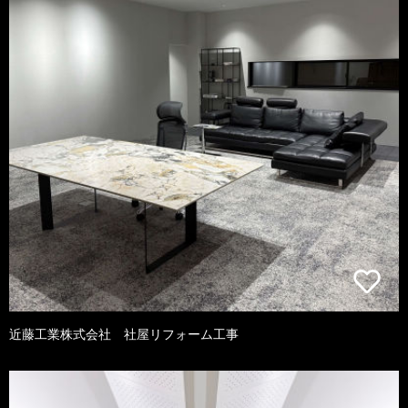
近藤工業株式会社 社屋リフォーム工事