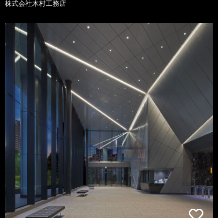
株式会社木村工務店