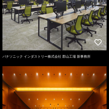
パナソニック インダストリー株式会社 郡山工場 新事務所