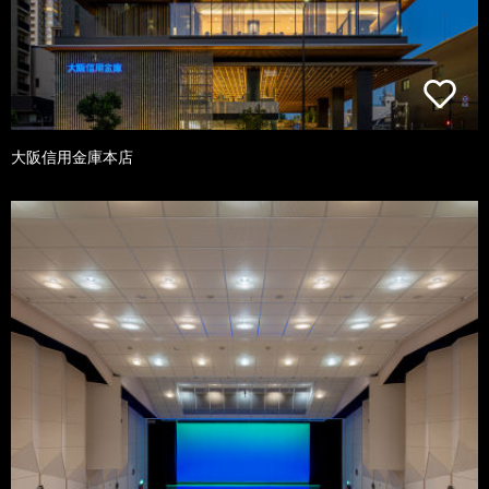
大阪信用金庫本店