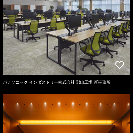
パナソニック インダストリー株式会社 郡山工場 新事務所