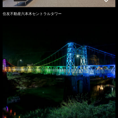
住友不動産六本木セントラルタワー