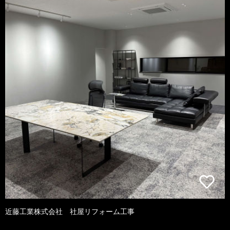
近藤工業株式会社 社屋リフォーム工事