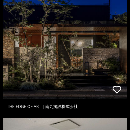
｜THE EDGE OF ART｜南九施設株式会社