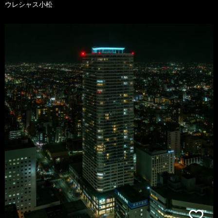
ウレシャス小松