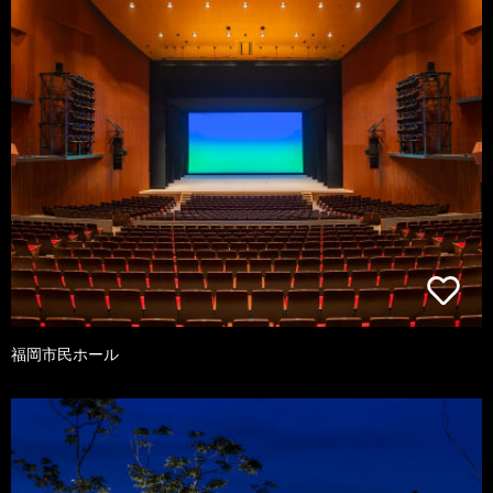
福岡市民ホール