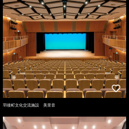
羽後町文化交流施設 美里音