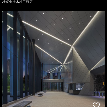
株式会社木村工務店