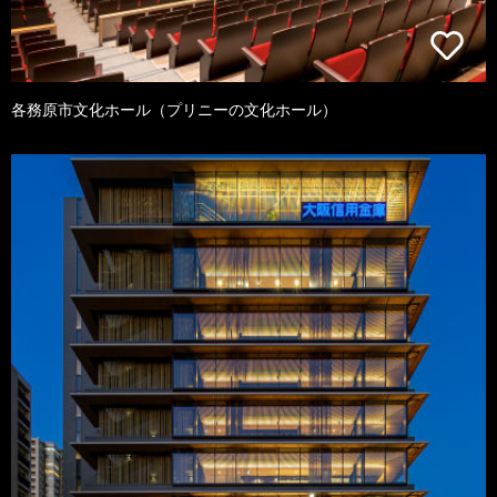
各務原市文化ホール（プリニーの文化ホール）