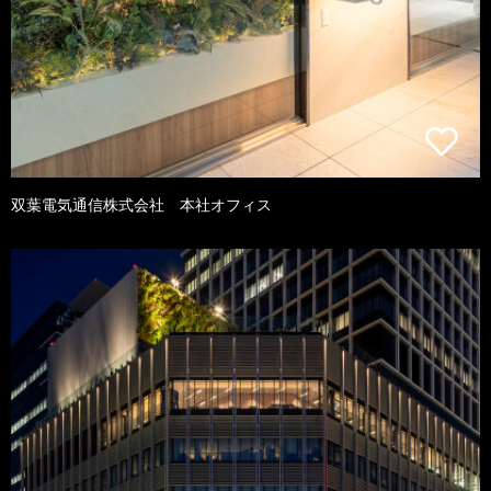
双葉電気通信株式会社 本社オフィス