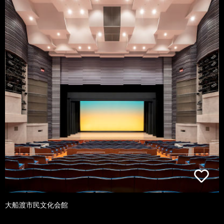
大船渡市民文化会館