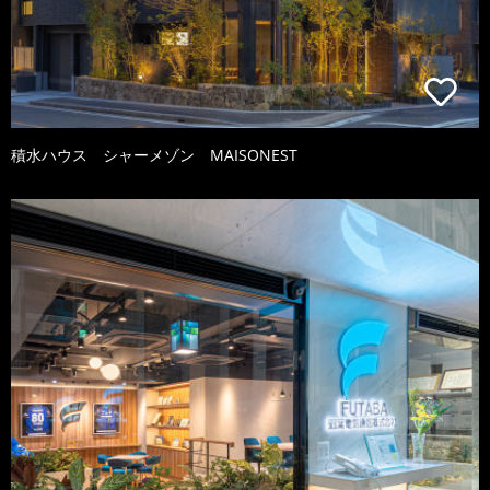
積水ハウス シャーメゾン MAISONEST