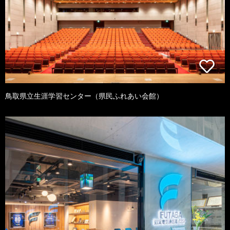
鳥取県立生涯学習センター（県民ふれあい会館）