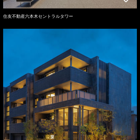
住友不動産六本木セントラルタワー