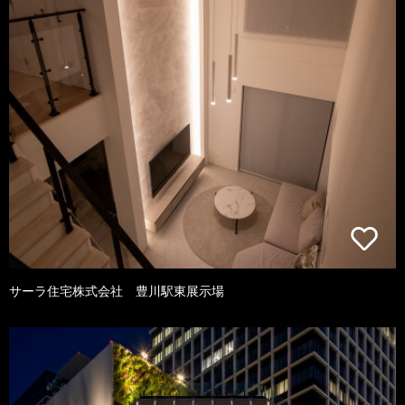
サーラ住宅株式会社 豊川駅東展示場