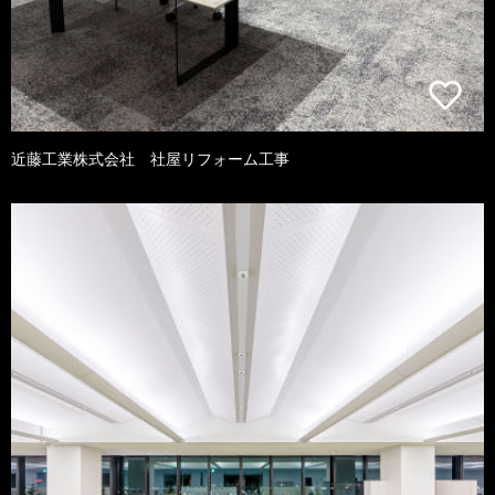
近藤工業株式会社 社屋リフォーム工事