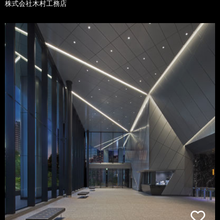
株式会社木村工務店