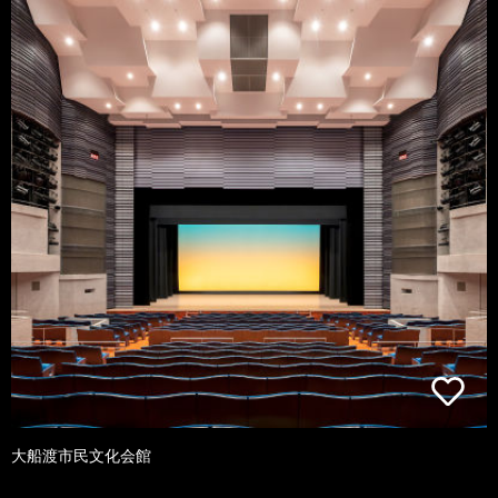
大船渡市民文化会館