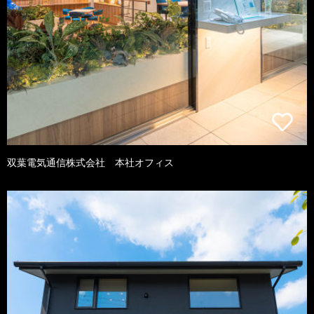
双葉電気通信株式会社 本社オフィス