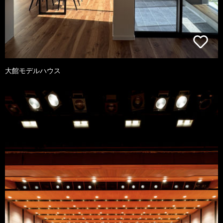
大館モデルハウス