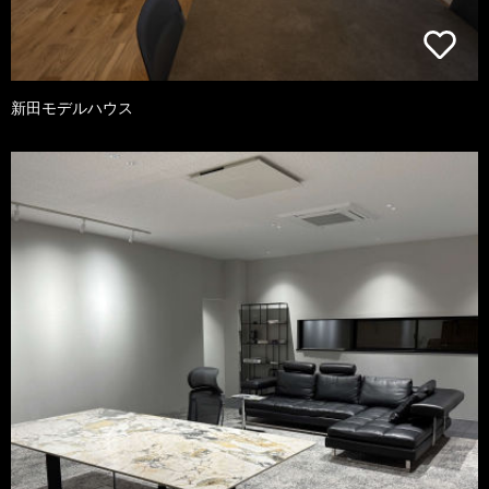
新田モデルハウス