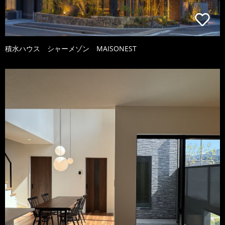
積水ハウス シャーメゾン MAISONEST