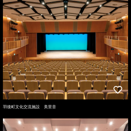
羽後町文化交流施設 美里音