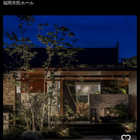
福岡市民ホール