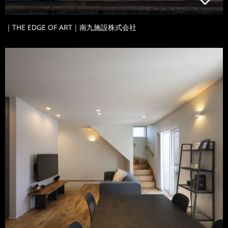
｜THE EDGE OF ART｜南九施設株式会社