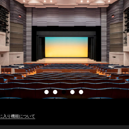
に入り機能について