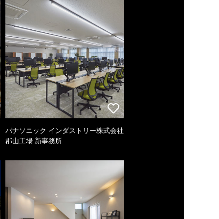
パナソニック インダストリー株式会社
郡山工場 新事務所