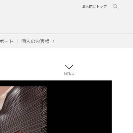
法人向けトップ
ポート
個人のお客様