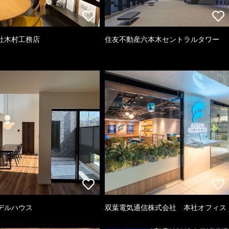
社木村工務店
住友不動産六本木セントラルタワー
デルハウス
双葉電気通信株式会社 本社オフィス