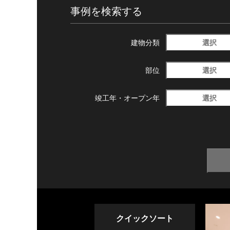
事例を検索する
選択
建物分類
選択
部位
選択
竣工年・
オープン年
クイックソート