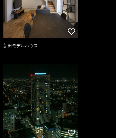
新田モデルハウス