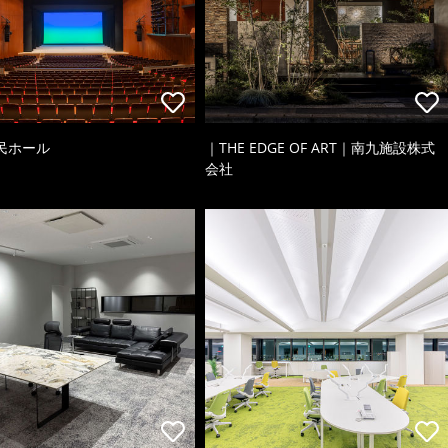
民ホール
｜THE EDGE OF ART｜南九施設株式
会社