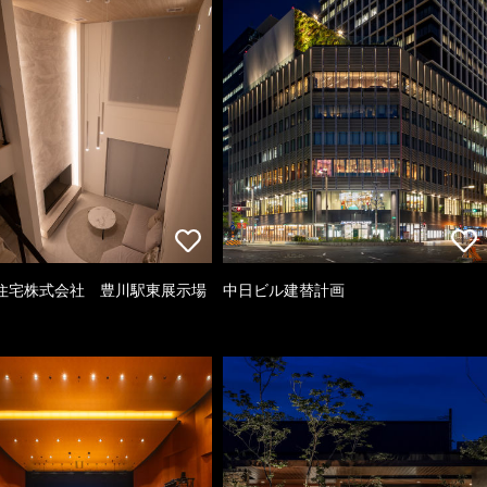
住宅株式会社 豊川駅東展示場
中日ビル建替計画