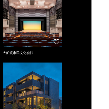
大船渡市民文化会館