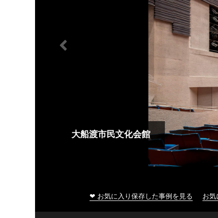
大船渡市民文化会館
❤ お気に入り保存した事例を見る
お気