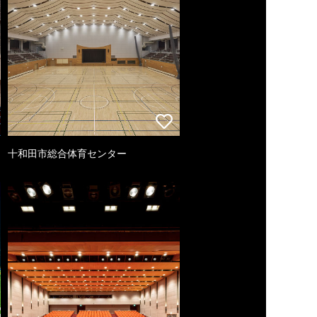
十和田市総合体育センター