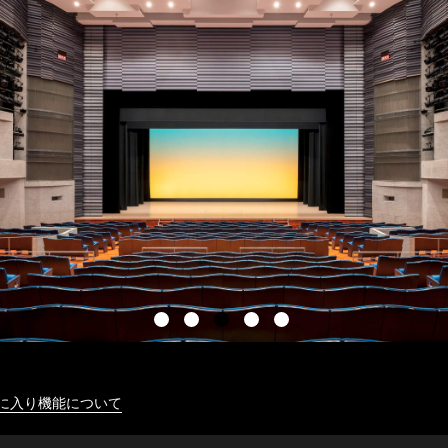
に入り機能について