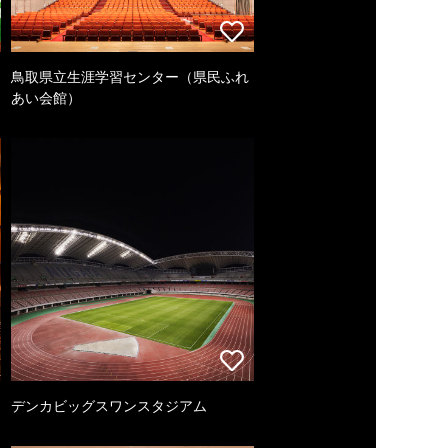
鳥取県立生涯学習センター（県民ふれ
あい会館）
デンカビッグスワンスタジアム