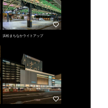
浜松まちなかライトアップ