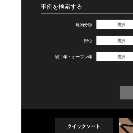
事例を検索する
選択
建物分類
選択
部位
選択
竣工年・
オープン年
クイックソート