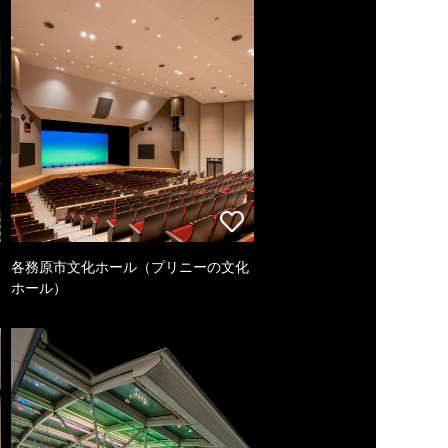
各務原市文化ホール（プリニーの文化
ホール）