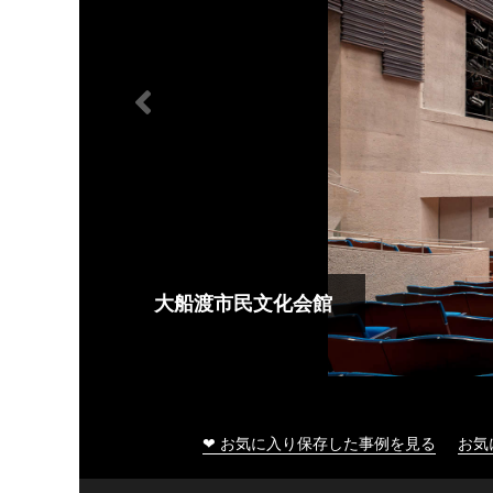
大船渡市民文化会館
❤ お気に入り保存した事例を見る
お気