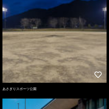
あさぎりスポーツ公園