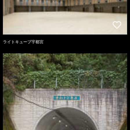
ライトキューブ宇都宮