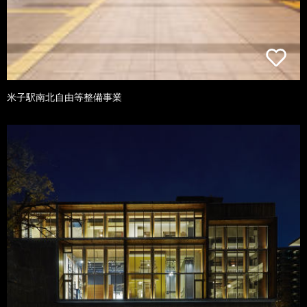
米子駅南北自由等整備事業