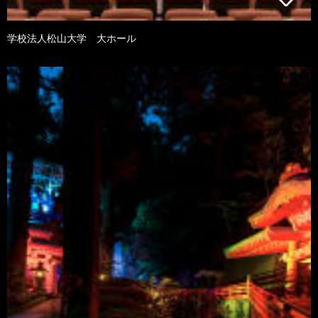
学校法人松山大学 大ホール