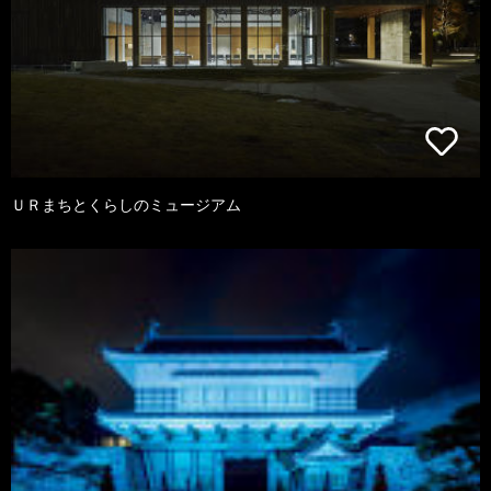
ＵＲまちとくらしのミュージアム