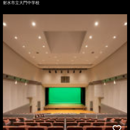
射水市立大門中学校