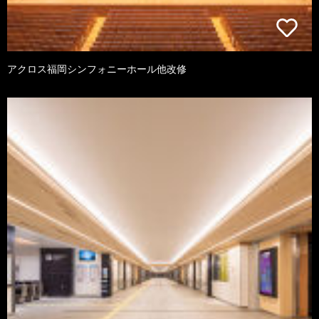
アクロス福岡シンフォニーホール他改修