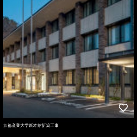
京都産業大学新本館新築工事