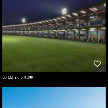
総和88ゴルフ練習場