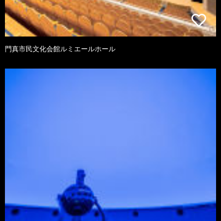
門真市民文化会館ルミエールホール