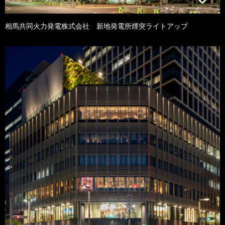
相馬共同火力発電株式会社 新地発電所煙突ライトアップ