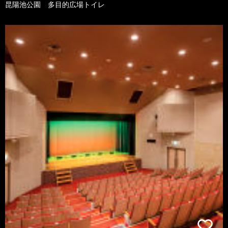
昆陽池公園 多目的広場トイレ