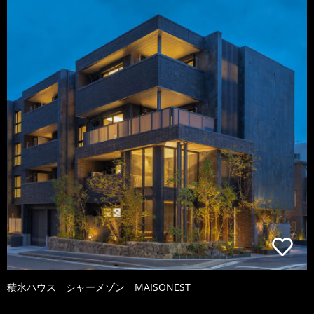
積水ハウス シャーメゾン MAISONEST