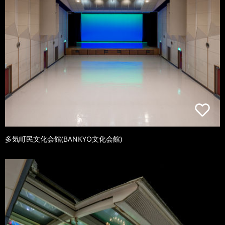
多気町民文化会館(BANKYO文化会館)