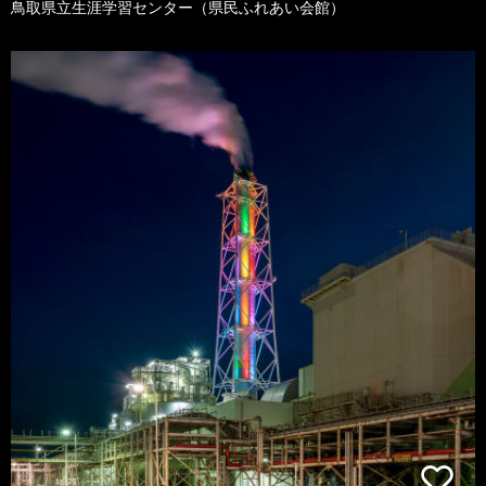
鳥取県立生涯学習センター（県民ふれあい会館）