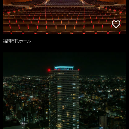
福岡市民ホール