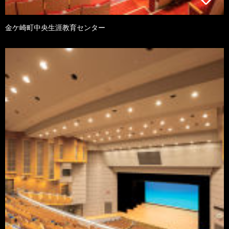
金ケ崎町中央生涯教育センター