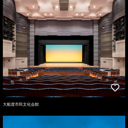
大船渡市民文化会館