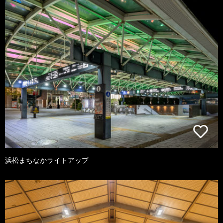
浜松まちなかライトアップ