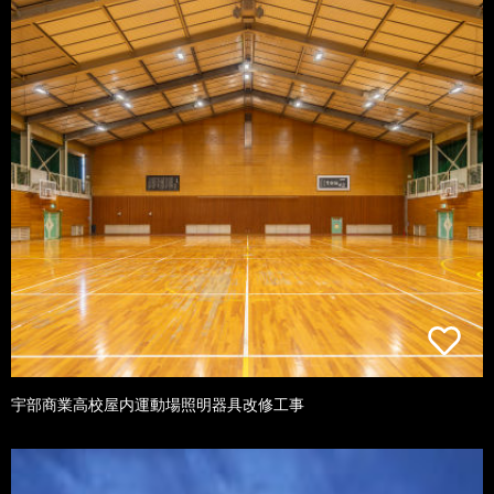
宇部商業高校屋内運動場照明器具改修工事