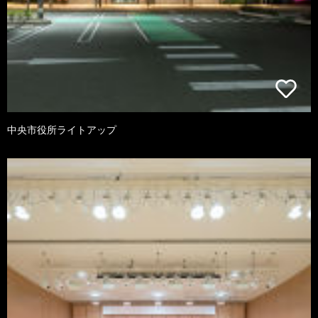
中央市役所ライトアップ