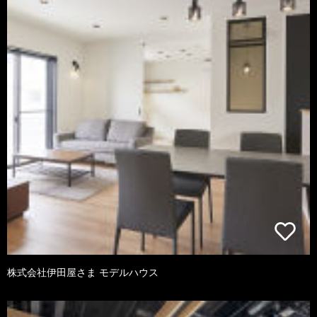
株式会社伊田屋さま モデルハウス