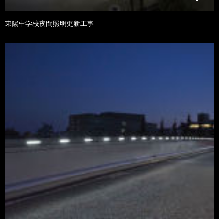
東陽中学校夜間照明更新工事