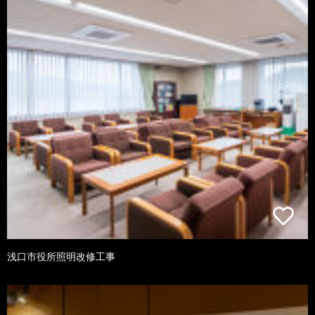
浅口市役所照明改修工事