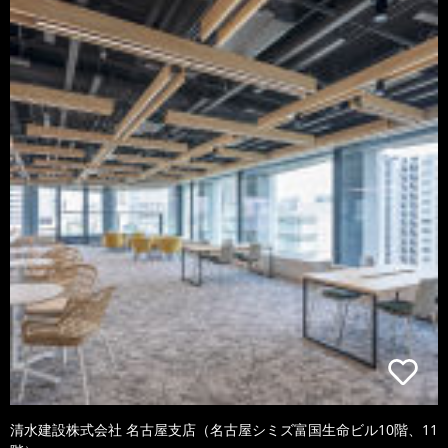
清水建設株式会社 名古屋支店（名古屋シミズ富国生命ビル10階、11