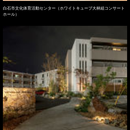
白石市文化体育活動センター（ホワイトキューブ大林組コンサート
ホール）