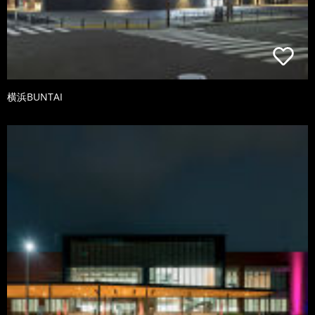
横浜BUNTAI