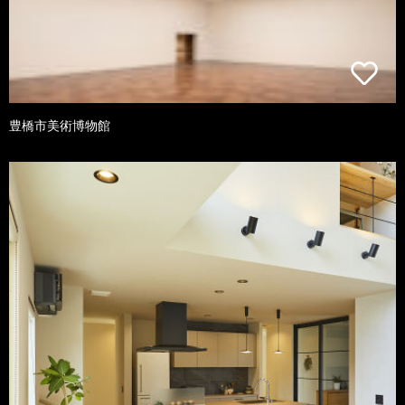
豊橋市美術博物館