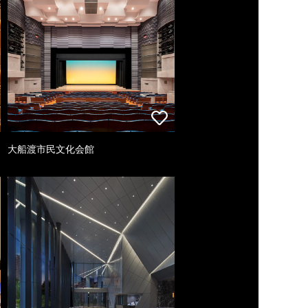
大船渡市民文化会館