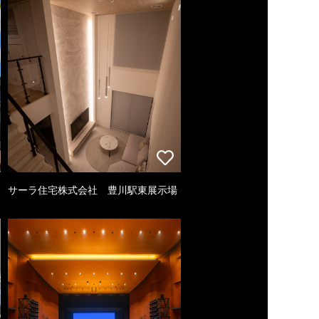
サーラ住宅株式会社 豊川駅東展示場