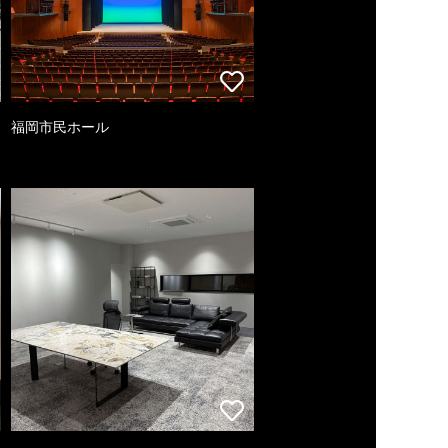
福岡市民ホール