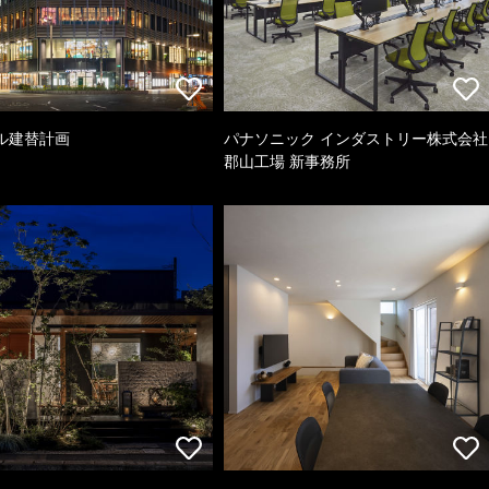
ル建替計画
パナソニック インダストリー株式会社
郡山工場 新事務所