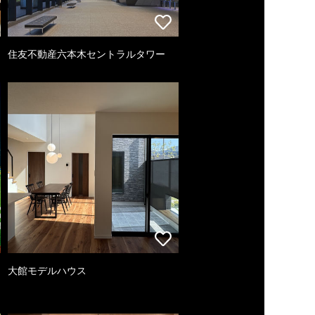
住友不動産六本木セントラルタワー
大館モデルハウス