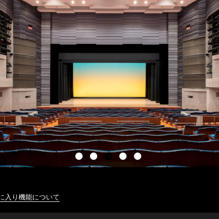
に入り機能について