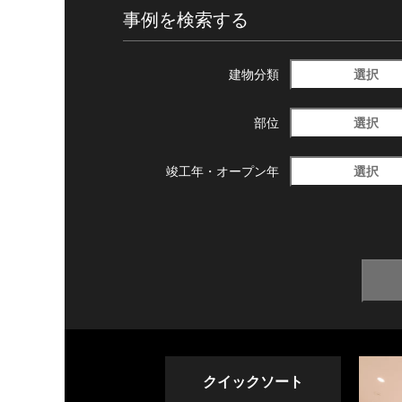
事例を検索する
選択
建物分類
選択
部位
選択
竣工年・
オープン年
クイックソート