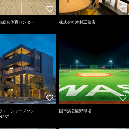
市総合体育センター
株式会社木村工務店
ウス シャーメゾン
国市浜公園野球場
NEST