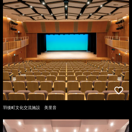
羽後町文化交流施設 美里音