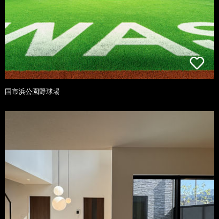
国市浜公園野球場