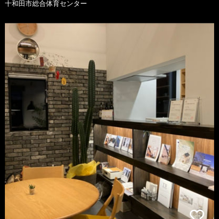
十和田市総合体育センター