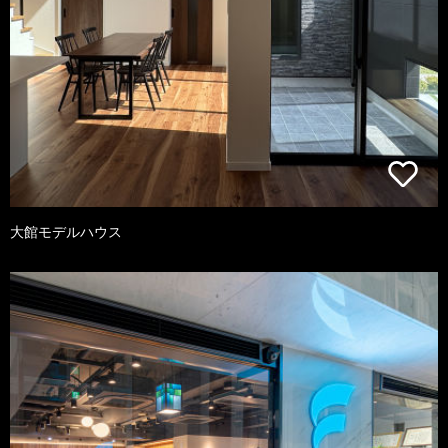
大館モデルハウス