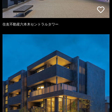
住友不動産六本木セントラルタワー