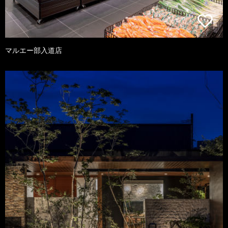
マルエー部入道店