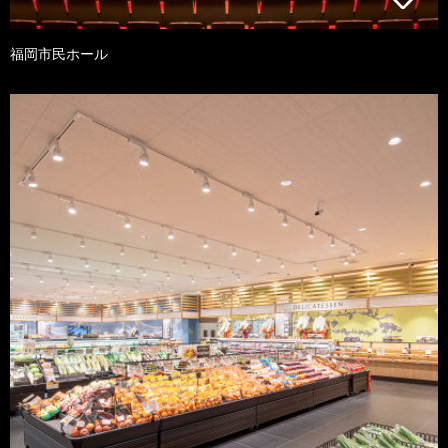
福岡市民ホール