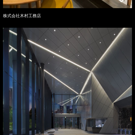
株式会社木村工務店