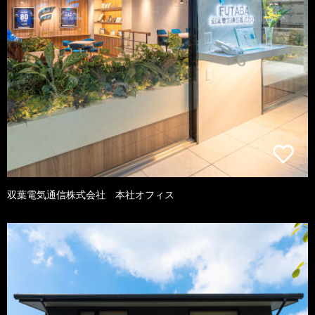
双葉電気通信株式会社 本社オフィス