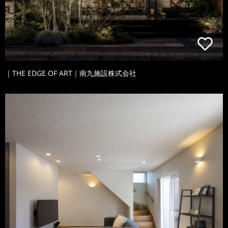
｜THE EDGE OF ART｜南九施設株式会社