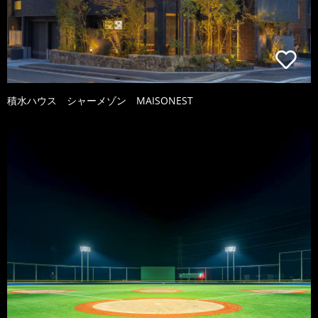
積水ハウス シャーメゾン MAISONEST