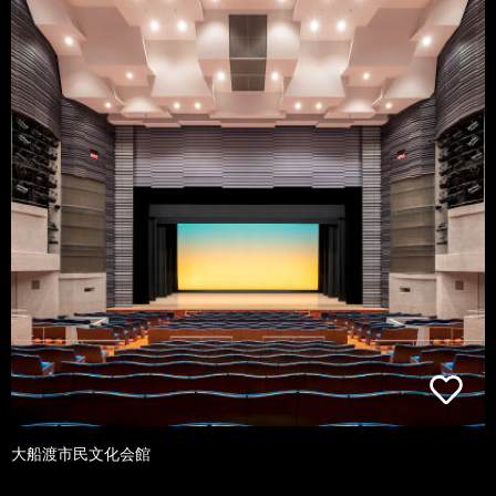
大船渡市民文化会館