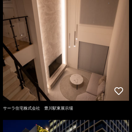
サーラ住宅株式会社 豊川駅東展示場