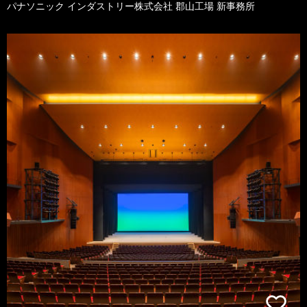
パナソニック インダストリー株式会社 郡山工場 新事務所