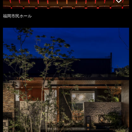
福岡市民ホール