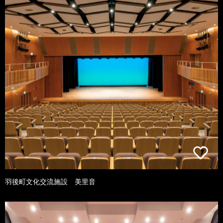
羽後町文化交流施設 美里音