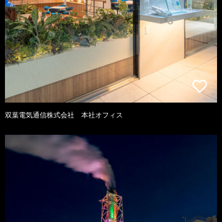
双葉電気通信株式会社 本社オフィス