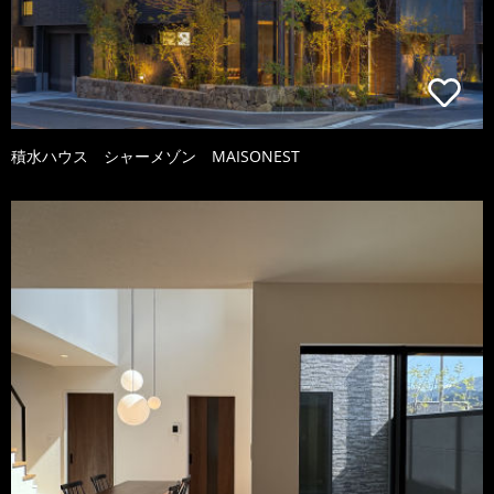
積水ハウス シャーメゾン MAISONEST