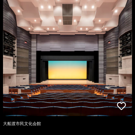
大船渡市民文化会館