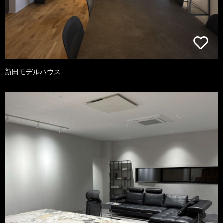
新田モデルハウス