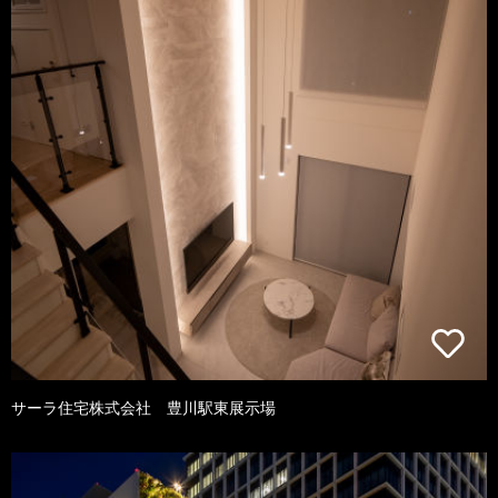
サーラ住宅株式会社 豊川駅東展示場