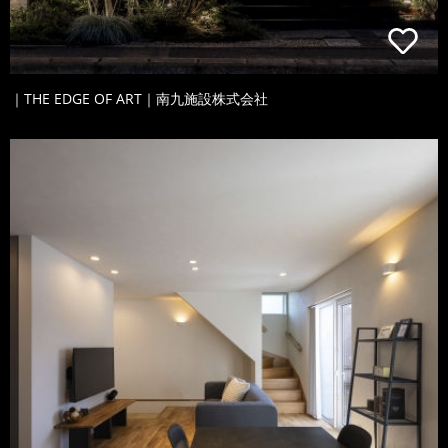
｜THE EDGE OF ART｜南九施設株式会社