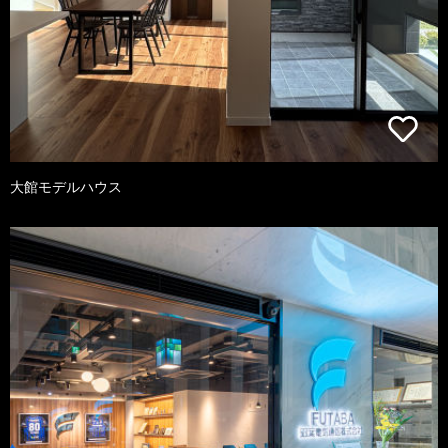
大館モデルハウス