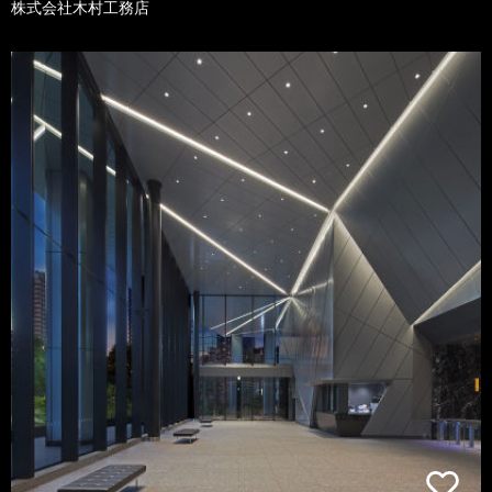
株式会社木村工務店