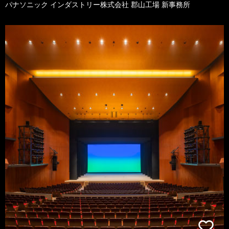
パナソニック インダストリー株式会社 郡山工場 新事務所