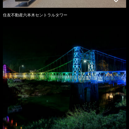
住友不動産六本木セントラルタワー