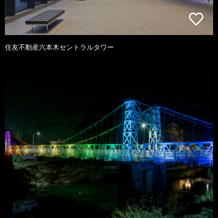
住友不動産六本木セントラルタワー