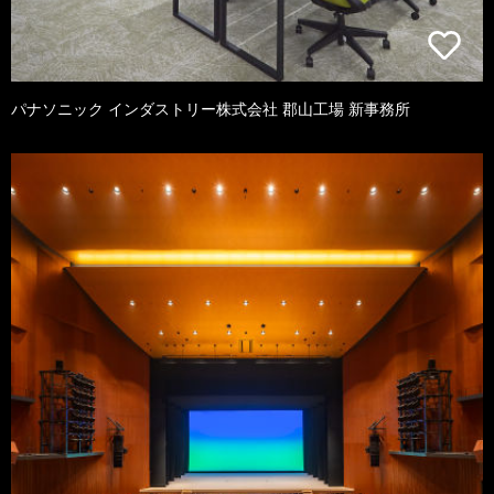
パナソニック インダストリー株式会社 郡山工場 新事務所