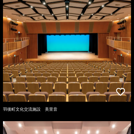
羽後町文化交流施設 美里音