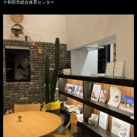
十和田市総合体育センター