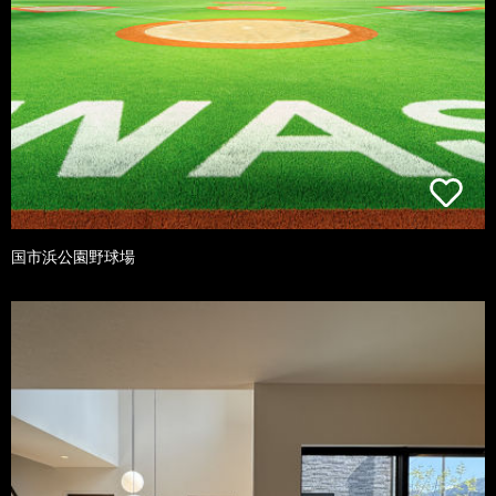
国市浜公園野球場