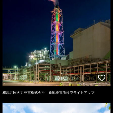
相馬共同火力発電株式会社 新地発電所煙突ライトアップ