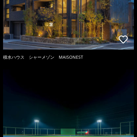
積水ハウス シャーメゾン MAISONEST