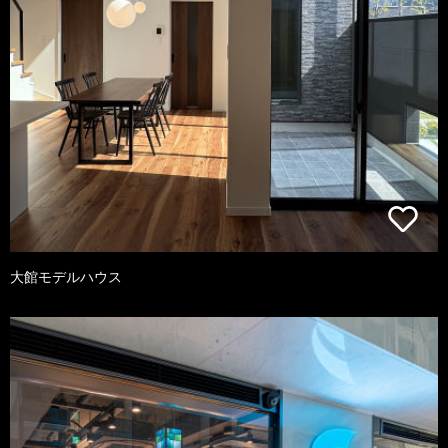
大館モデルハウス