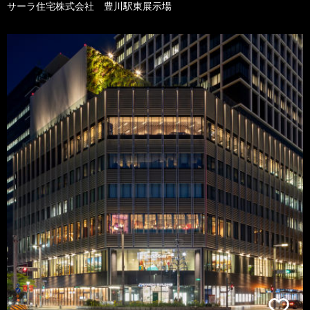
サーラ住宅株式会社 豊川駅東展示場