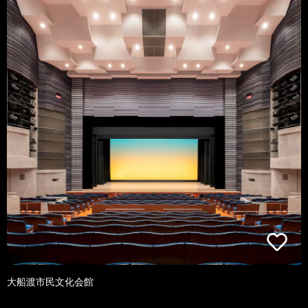
大船渡市民文化会館