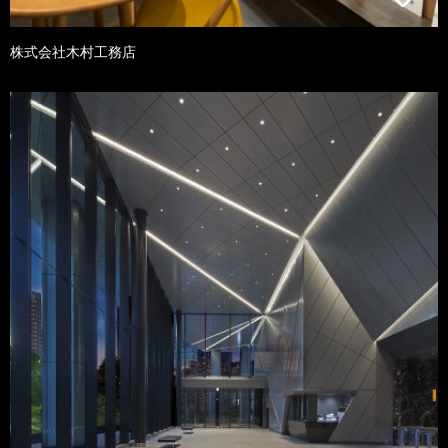
株式会社木村工務店