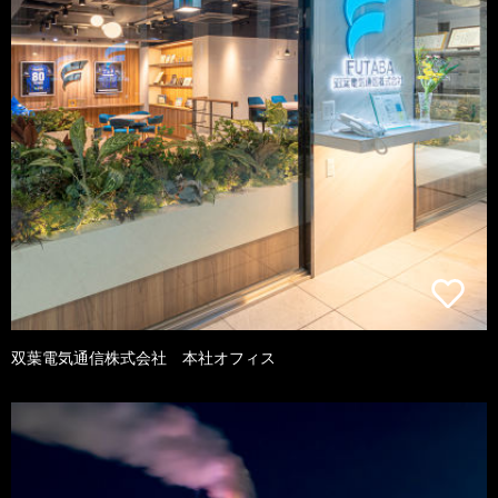
双葉電気通信株式会社 本社オフィス