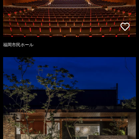
福岡市民ホール