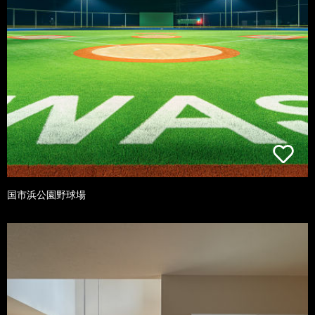
国市浜公園野球場