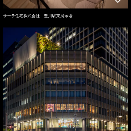
サーラ住宅株式会社 豊川駅東展示場