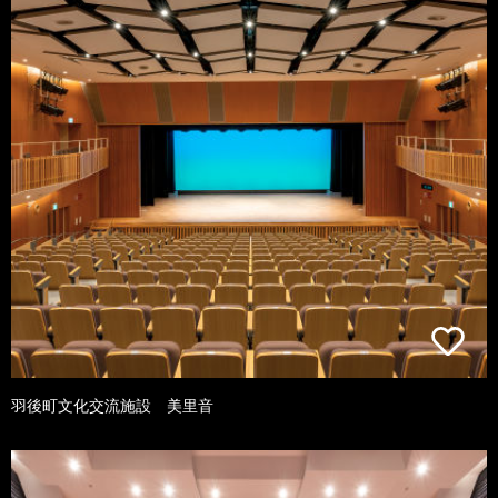
羽後町文化交流施設 美里音