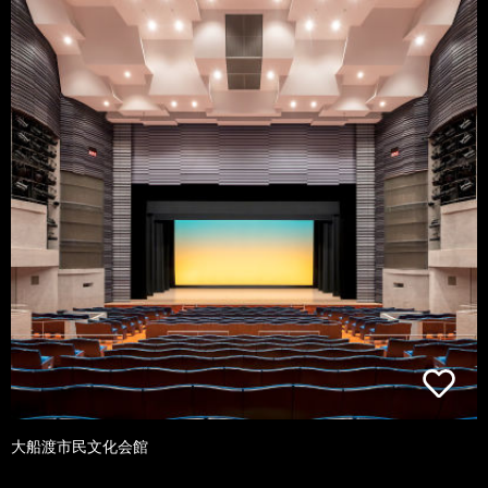
大船渡市民文化会館