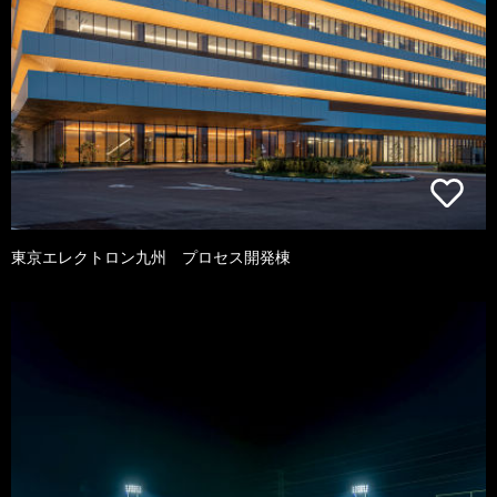
東京エレクトロン九州 プロセス開発棟