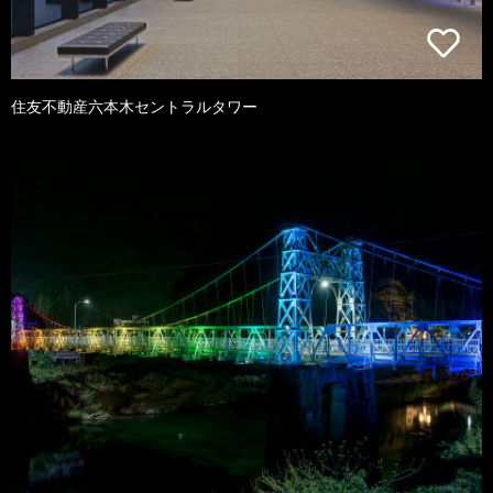
住友不動産六本木セントラルタワー