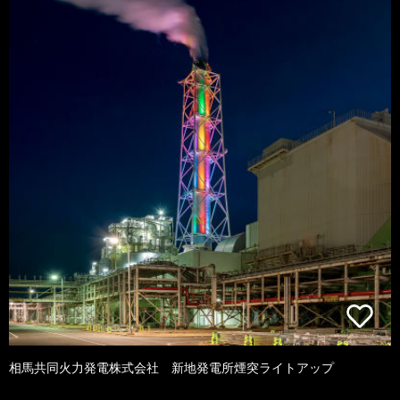
相馬共同火力発電株式会社 新地発電所煙突ライトアップ