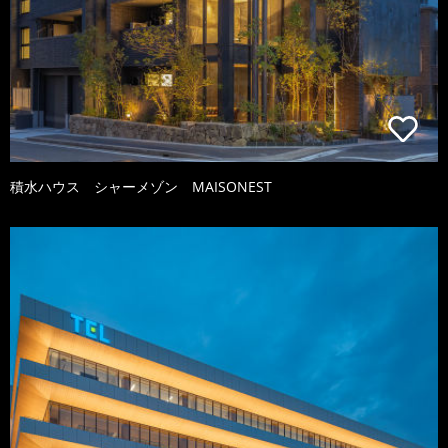
積水ハウス シャーメゾン MAISONEST