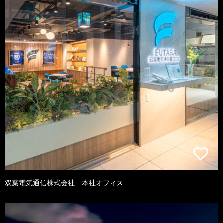
双葉電気通信株式会社 本社オフィス