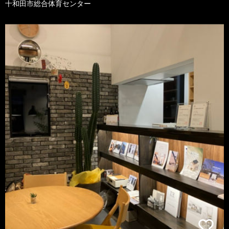
十和田市総合体育センター