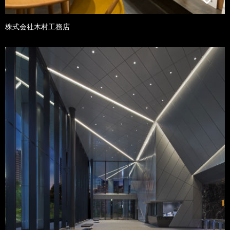
株式会社木村工務店