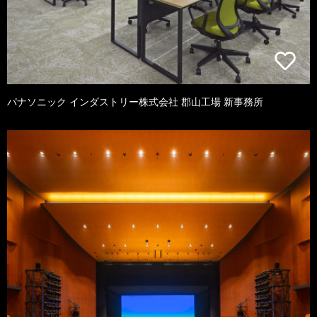
パナソニック インダストリー株式会社 郡山工場 新事務所