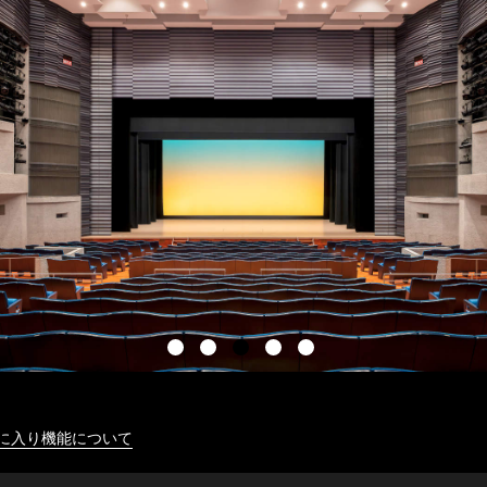
に入り機能について