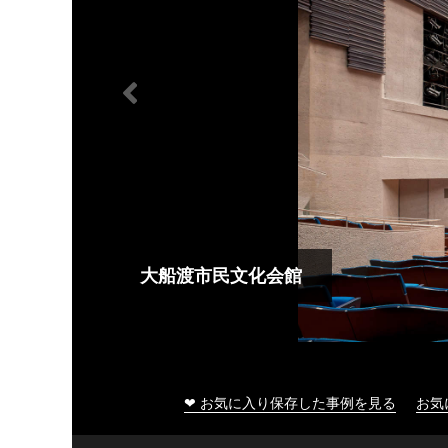
大船渡市民文化会館
❤ お気に入り保存した事例を見る
お気