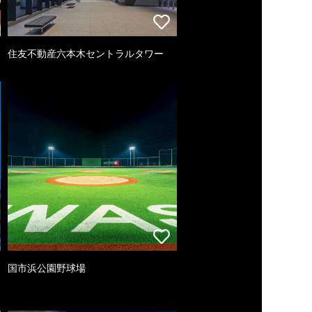
住友不動産六本木セントラルタワー
国市浜公園野球場