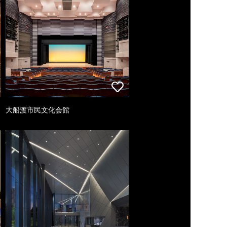
大船渡市民文化会館