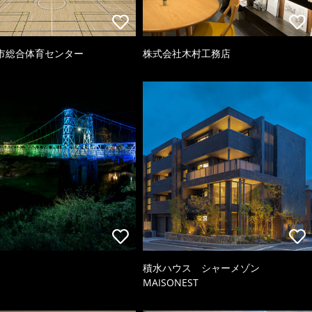
市総合体育センター
株式会社木村工務店
積水ハウス シャーメゾン
MAISONEST