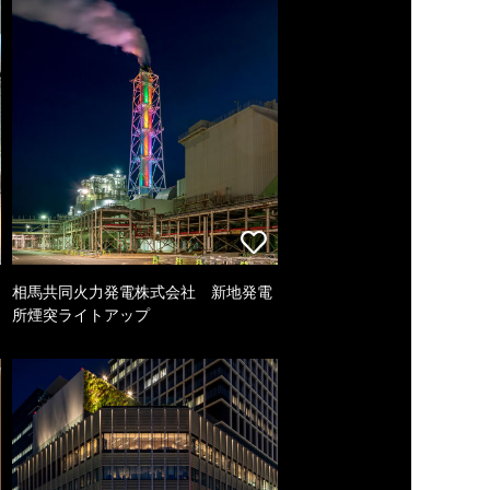
相馬共同火力発電株式会社 新地発電
所煙突ライトアップ