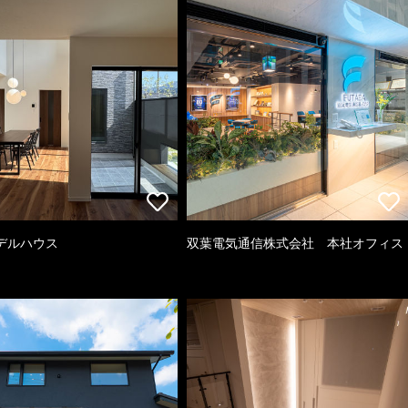
デルハウス
双葉電気通信株式会社 本社オフィス