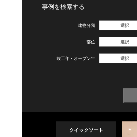
事例を検索する
選択
建物分類
選択
部位
選択
竣工年・
オープン年
クイックソート