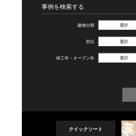
事例を検索する
選択
建物分類
選択
部位
選択
竣工年・
オープン年
クイックソート