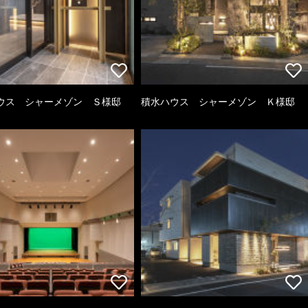
ウス シャーメゾン Ｓ様邸
積水ハウス シャーメゾン Ｋ様邸