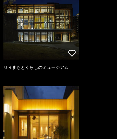
ＵＲまちとくらしのミュージアム