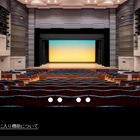
に入り機能について