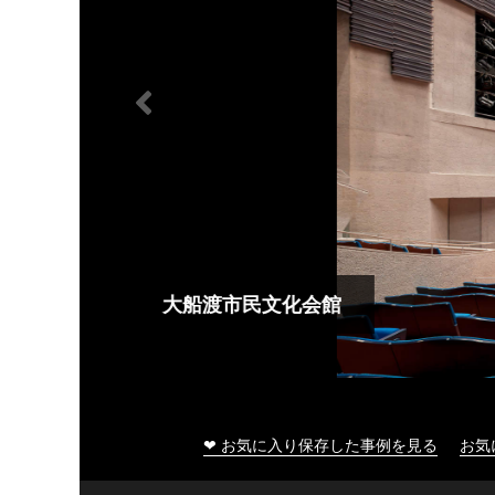
大船渡市民文化会館
❤ お気に入り保存した事例を見る
お気