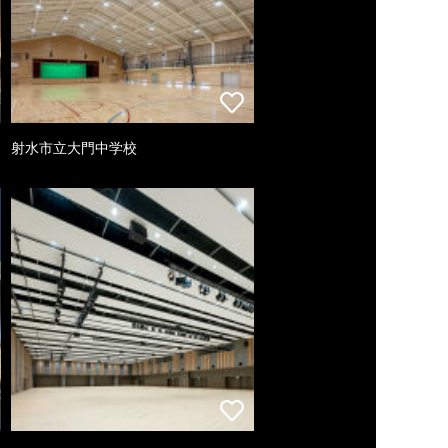
射水市立大門中学校