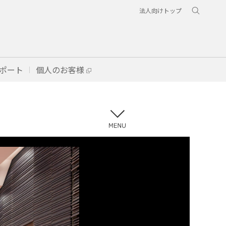
法人向けトップ
ポート
個人のお客様