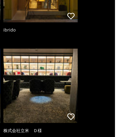
ibrido
株式会社立米 Ｄ様