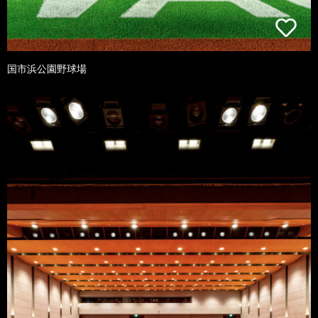
国市浜公園野球場