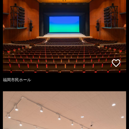
福岡市民ホール