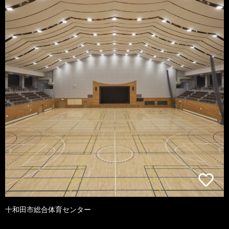
十和田市総合体育センター