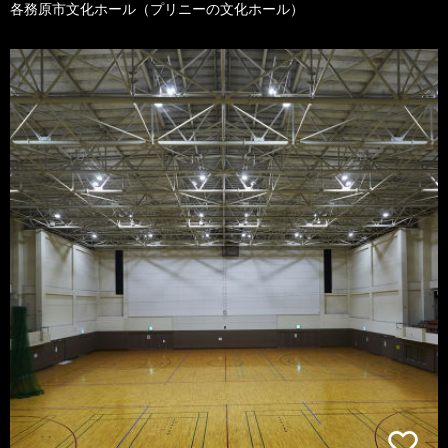
各務原市文化ホール（プリニーの文化ホール）