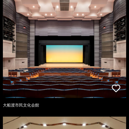
大船渡市民文化会館