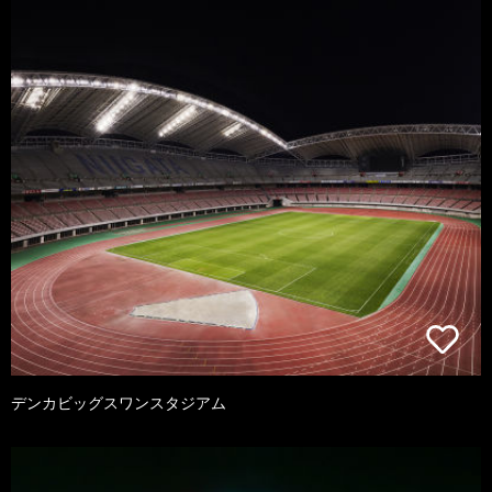
デンカビッグスワンスタジアム