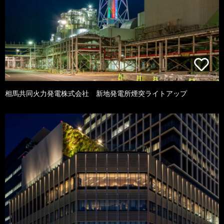
相馬共同火力発電株式会社 新地発電所煙突ライトアップ