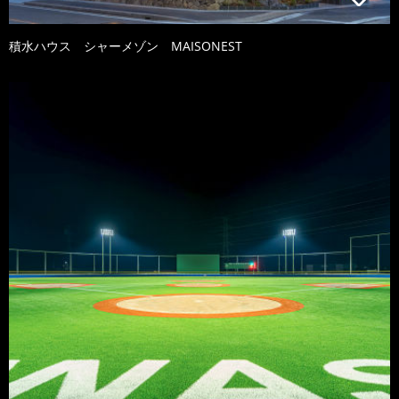
積水ハウス シャーメゾン MAISONEST