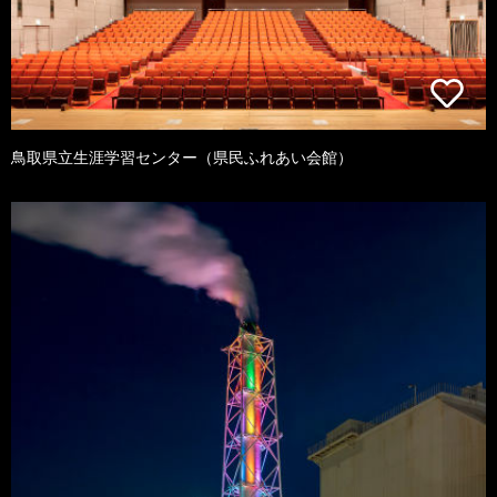
鳥取県立生涯学習センター（県民ふれあい会館）