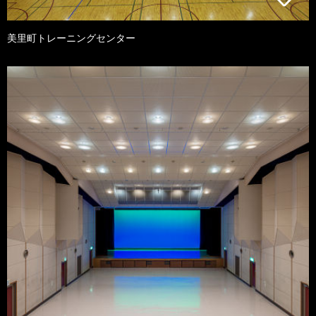
美里町トレーニングセンター