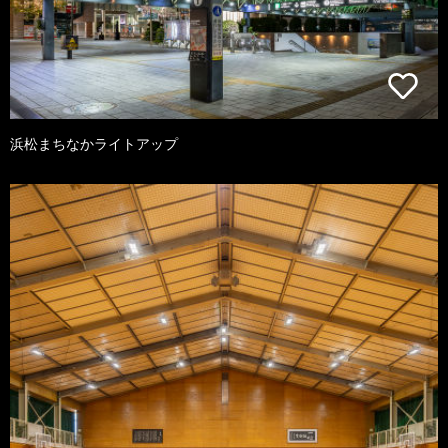
浜松まちなかライトアップ