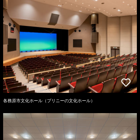
各務原市文化ホール（プリニーの文化ホール）