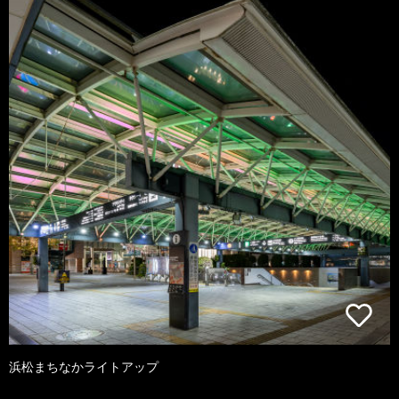
浜松まちなかライトアップ