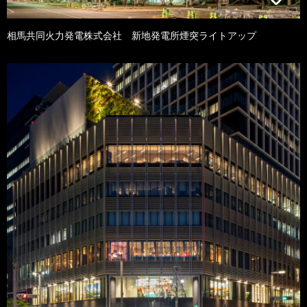
相馬共同火力発電株式会社 新地発電所煙突ライトアップ