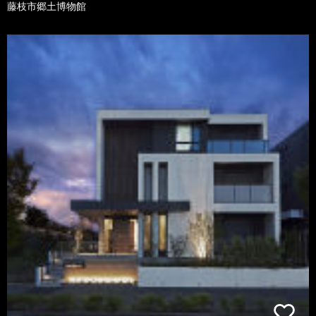
藤枝市郷土博物館