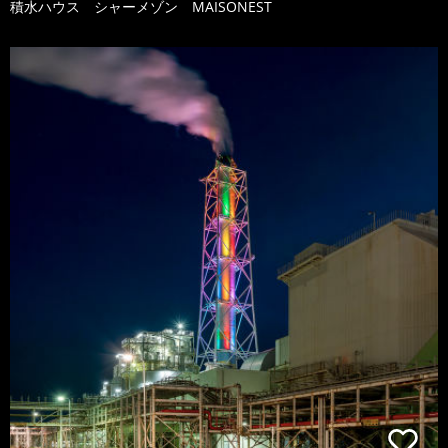
積水ハウス シャーメゾン MAISONEST