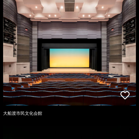
大船渡市民文化会館