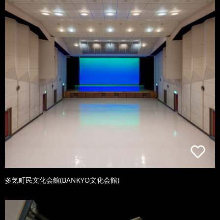
多気町民文化会館(BANKYO文化会館)