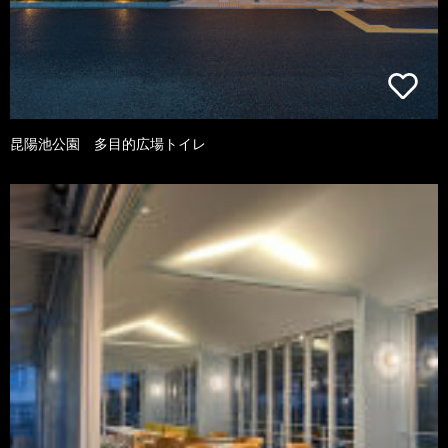
昆陽池公園 多目的広場トイレ