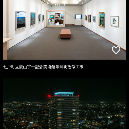
七戸町立鷹山宇一記念美術館等照明改修工事