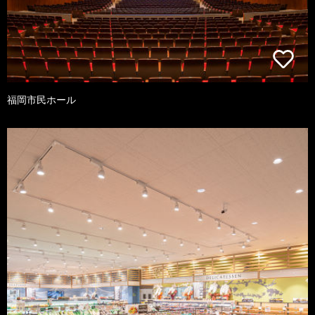
福岡市民ホール