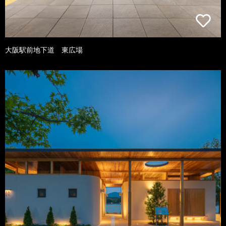
大阪駅前地下道 東広場