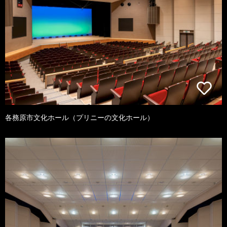
各務原市文化ホール（プリニーの文化ホール）