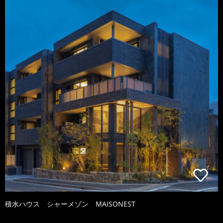
積水ハウス シャーメゾン MAISONEST