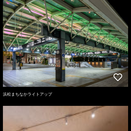
浜松まちなかライトアップ