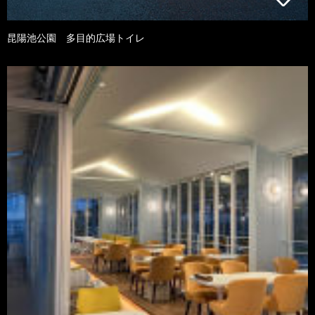
昆陽池公園 多目的広場トイレ