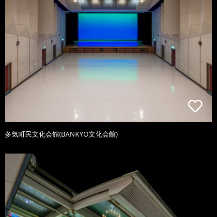
多気町民文化会館(BANKYO文化会館)