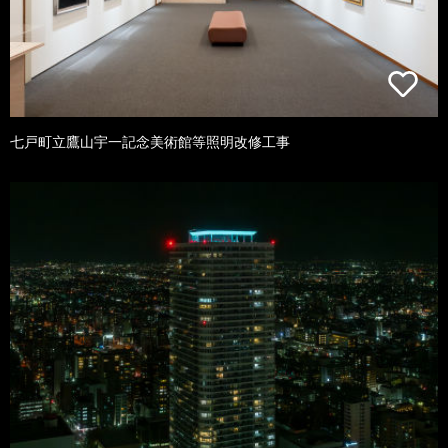
七戸町立鷹山宇一記念美術館等照明改修工事