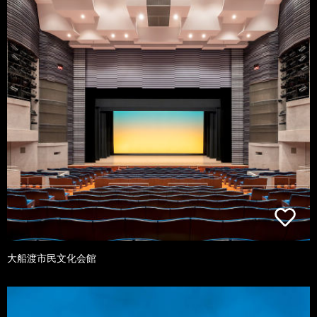
大船渡市民文化会館