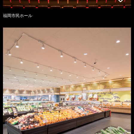
福岡市民ホール