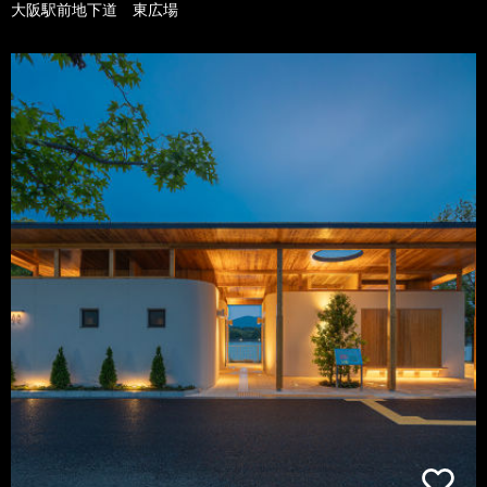
大阪駅前地下道 東広場