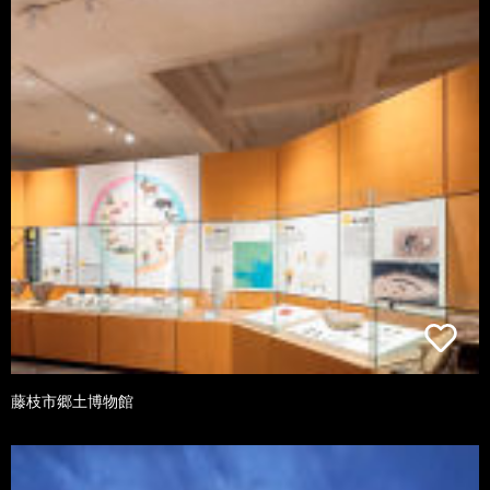
藤枝市郷土博物館