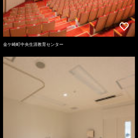
金ケ崎町中央生涯教育センター