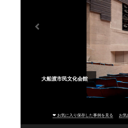
大船渡市民文化会館
❤ お気に入り保存した事例を見る
お気