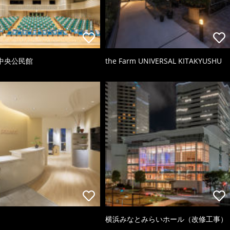
中央公民館
the Farm UNIVERSAL KITAKYUSHU
横浜みなとみらいホール（改修工事）