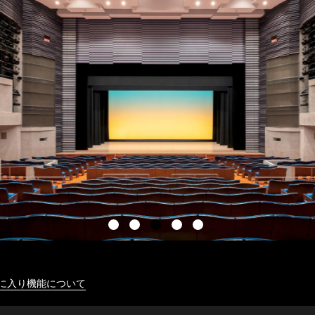
に入り機能について