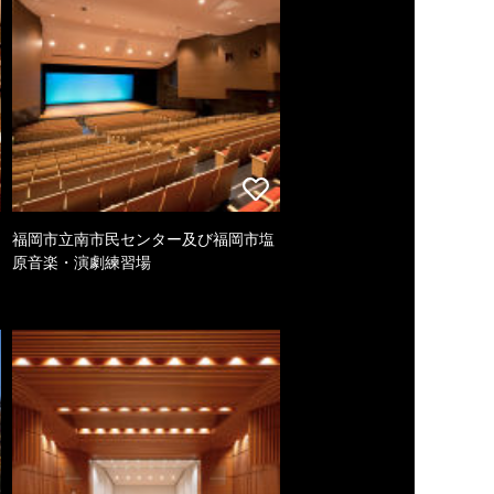
福岡市立南市民センター及び福岡市塩
原音楽・演劇練習場