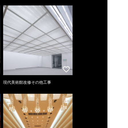
現代美術館改修その他工事