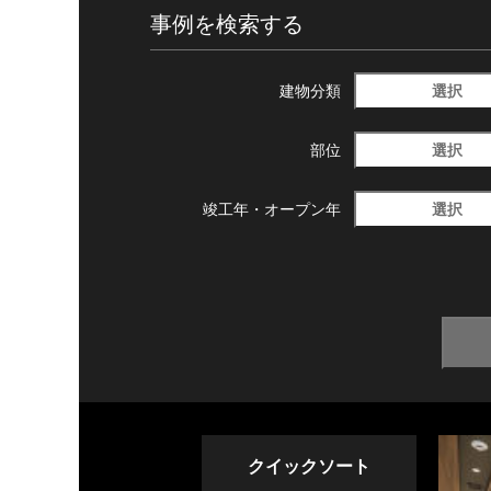
事例を検索する
選択
建物分類
選択
部位
選択
竣工年・
オープン年
クイックソート