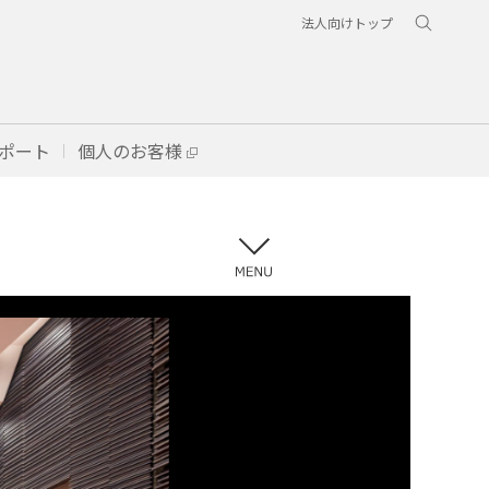
法人向けトップ
ポート
個人のお客様