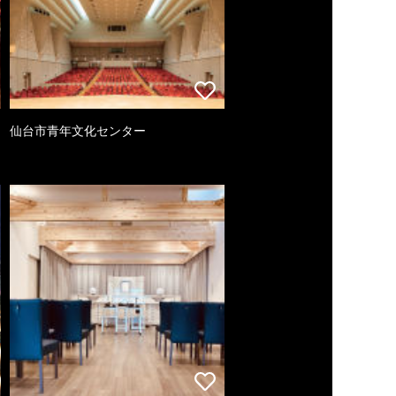
仙台市青年文化センター