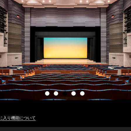
に入り機能について