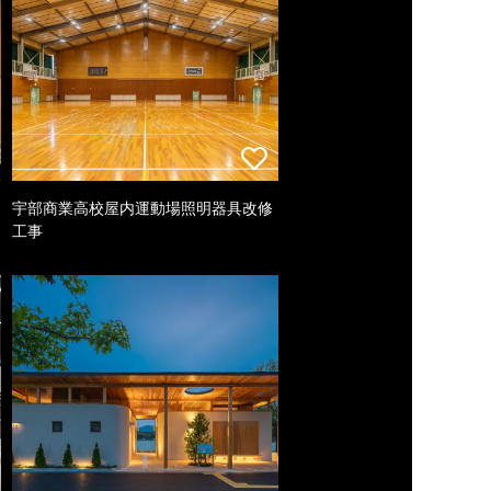
宇部商業高校屋内運動場照明器具改修
工事