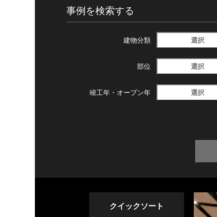
事例を検索する
選択
建物分類
選択
部位
選択
竣工年・
オープン年
クイックソート