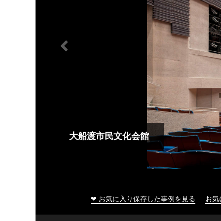
大船渡市民文化会館
❤ お気に入り保存した事例を見る
お気