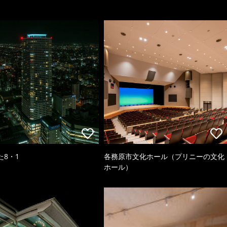
た8・1
各務原市文化ホール（プリニーの文化
ホール）