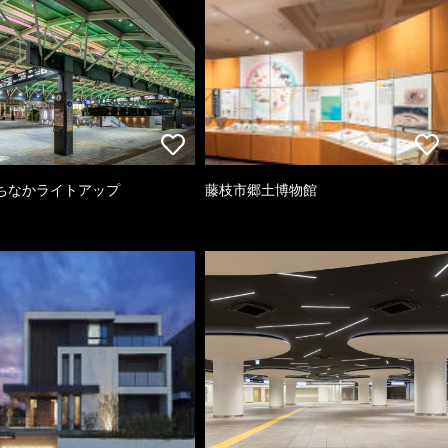
ちなかライトアップ
藤枝市郷土博物館