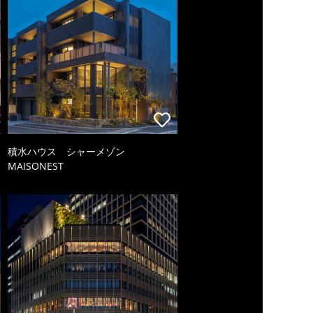
積水ハウス シャーメゾン
MAISONEST