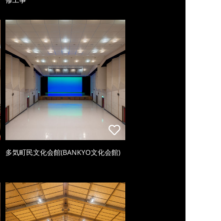
多気町民文化会館(BANKYO文化会館)