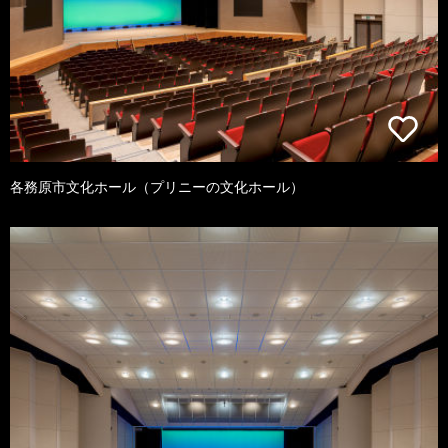
各務原市文化ホール（プリニーの文化ホール）