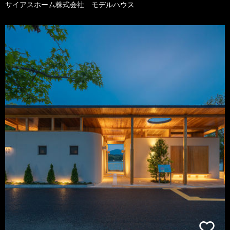
サイアスホーム株式会社 モデルハウス