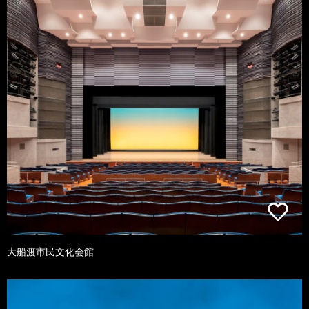
大船渡市民文化会館