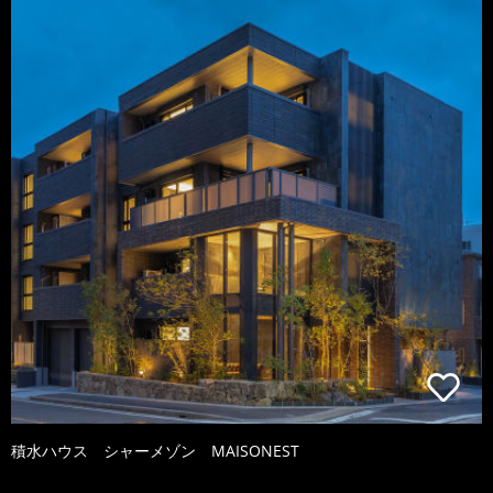
積水ハウス シャーメゾン MAISONEST