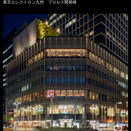
東京エレクトロン九州 プロセス開発棟