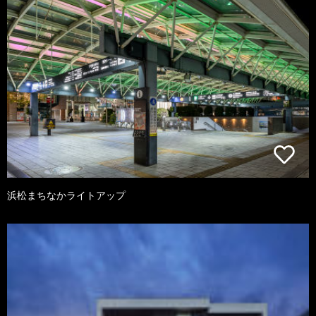
浜松まちなかライトアップ