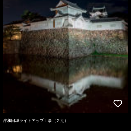
岸和田城ライトアップ工事（２期）