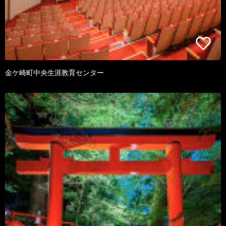
金ケ崎町中央生涯教育センター