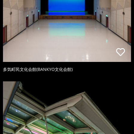
多気町民文化会館(BANKYO文化会館)