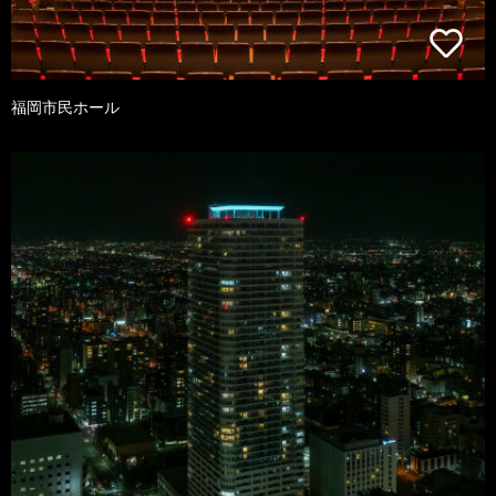
福岡市民ホール