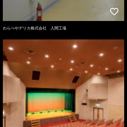
わらべやデリカ株式会社 入間工場