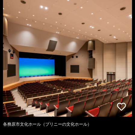
各務原市文化ホール（プリニーの文化ホール）