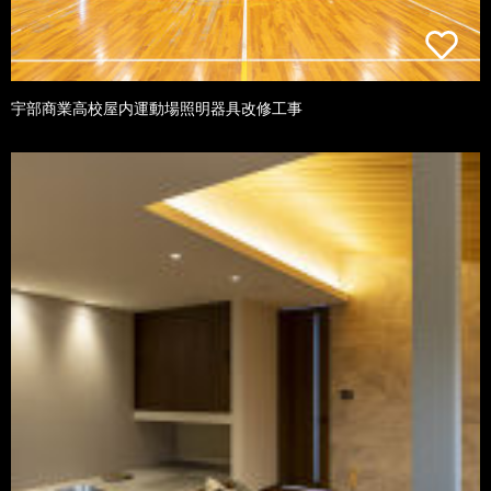
宇部商業高校屋内運動場照明器具改修工事