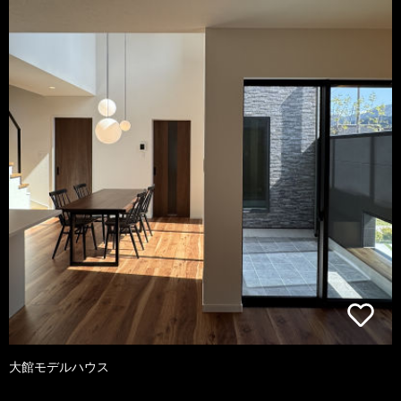
大館モデルハウス