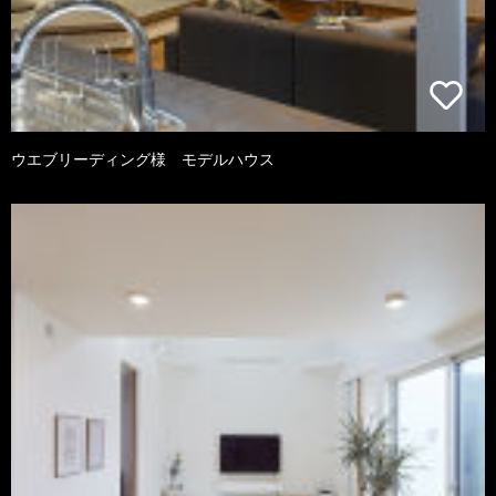
ウエブリーディング様 モデルハウス