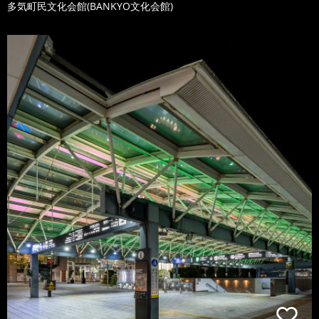
多気町民文化会館(BANKYO文化会館)