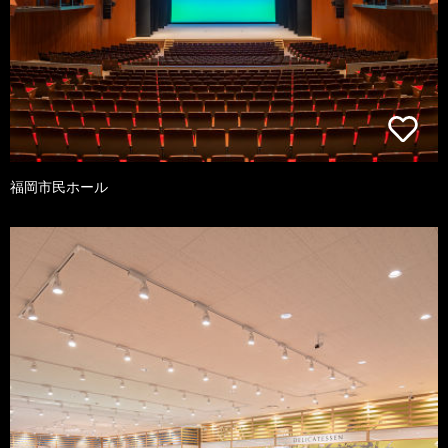
福岡市民ホール