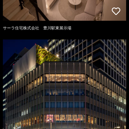
サーラ住宅株式会社 豊川駅東展示場