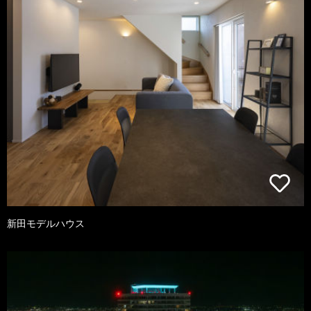
新田モデルハウス