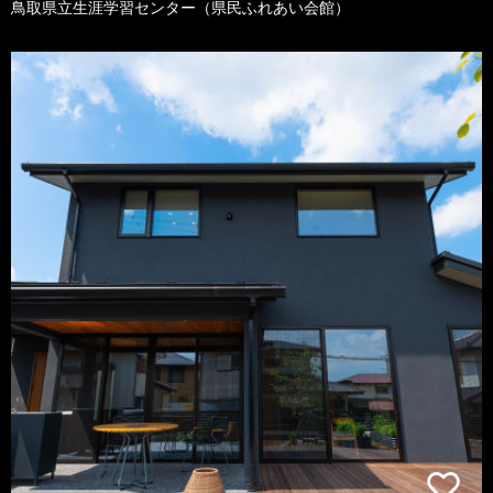
鳥取県立生涯学習センター（県民ふれあい会館）