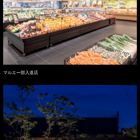
マルエー部入道店