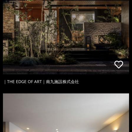
｜THE EDGE OF ART｜南九施設株式会社