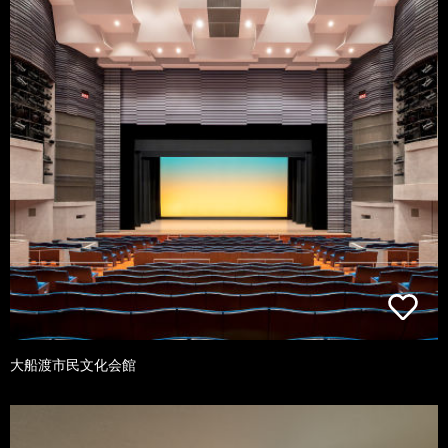
大船渡市民文化会館