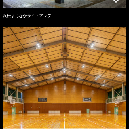
浜松まちなかライトアップ