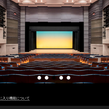
に入り機能について