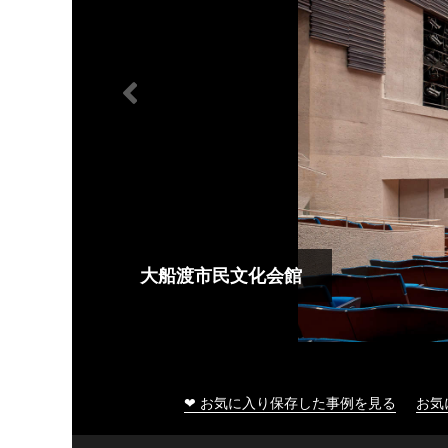
大船渡市民文化会館
❤ お気に入り保存した事例を見る
お気