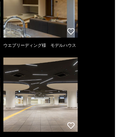
ウエブリーディング様 モデルハウス