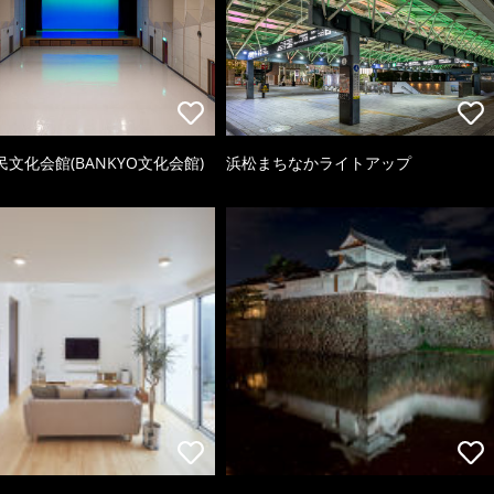
文化会館(BANKYO文化会館)
浜松まちなかライトアップ