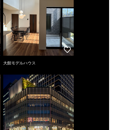
大館モデルハウス