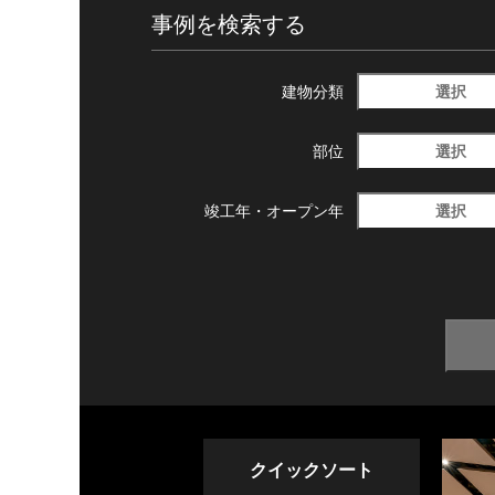
事例を検索する
選択
建物分類
選択
部位
選択
竣工年・
オープン年
クイックソート