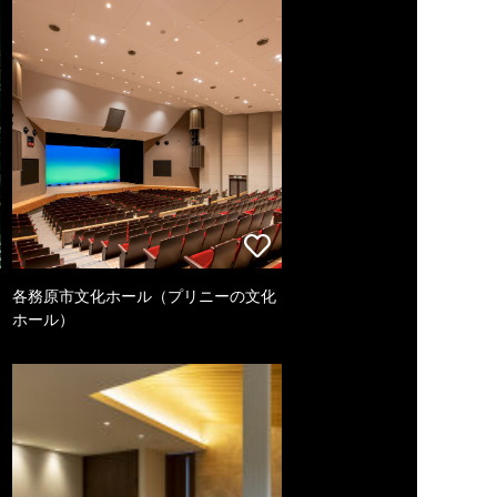
各務原市文化ホール（プリニーの文化
ホール）