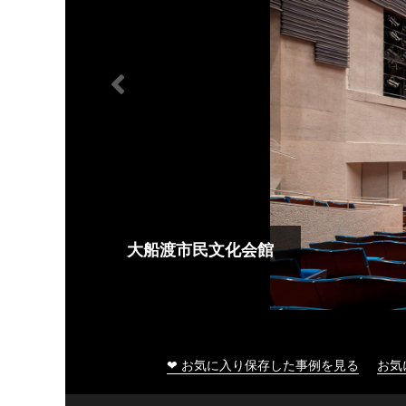
大船渡市民文化会館
❤ お気に入り保存した事例を見る
お気