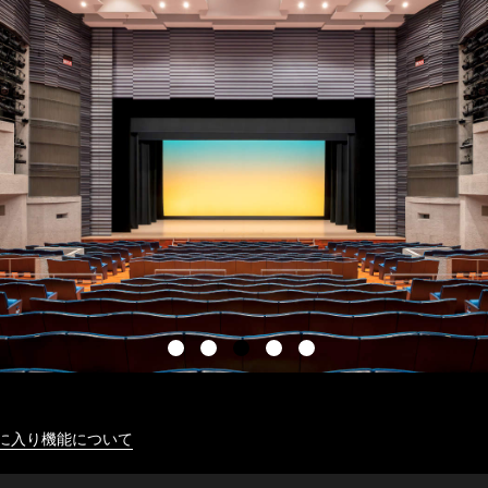
に入り機能について