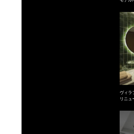
ヴィラ
リニュ