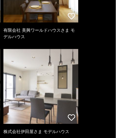
有限会社 美興ワールドハウスさま モ
デルハウス
株式会社伊田屋さま モデルハウス