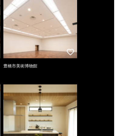
豊橋市美術博物館