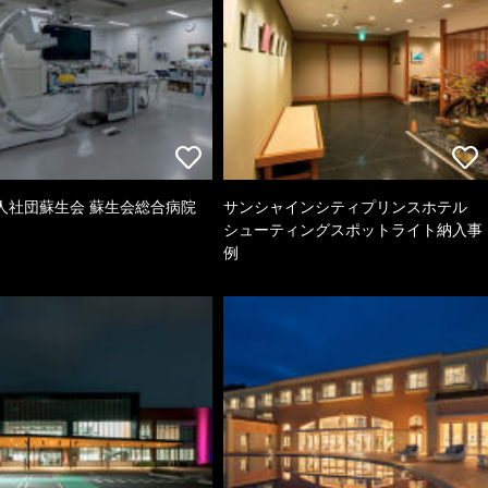
人社団蘇生会 蘇生会総合病院
サンシャインシティプリンスホテル
シューティングスポットライト納入事
例