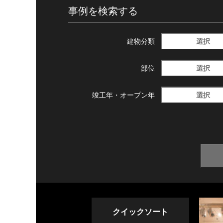
事例を検索する
選択
建物分類
選択
部位
選択
竣工年・
オープン年
クイックソート