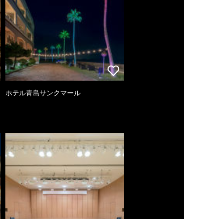
ホテル青島サンクマール