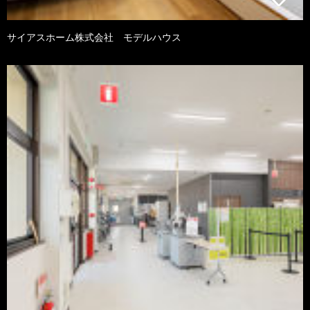
サイアスホーム株式会社 モデルハウス