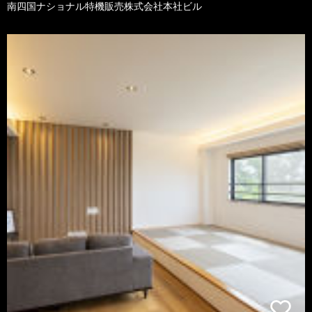
南四国ナショナル特機販売株式会社本社ビル