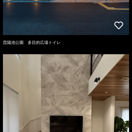
昆陽池公園 多目的広場トイレ