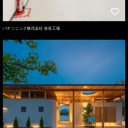
パナソニック株式会社 奈良工場