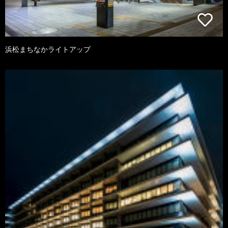
浜松まちなかライトアップ