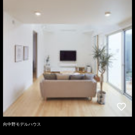
向中野モデルハウス