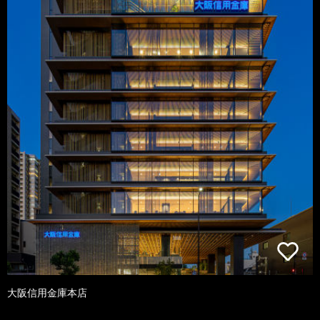
大阪信用金庫本店