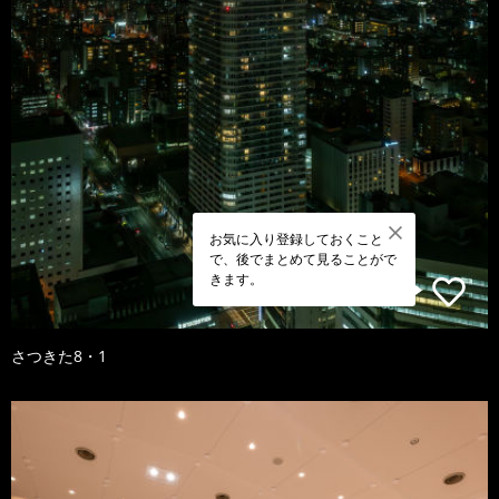
お気に入り登録しておくこと
で、後でまとめて見ることがで
きます。
さつきた8・1