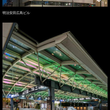
明治安田広島ビル