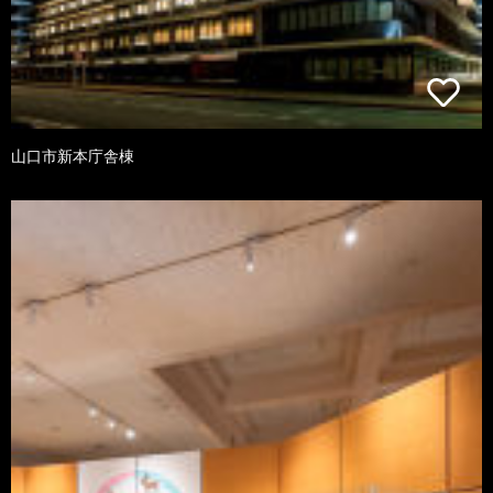
山口市新本庁舎棟