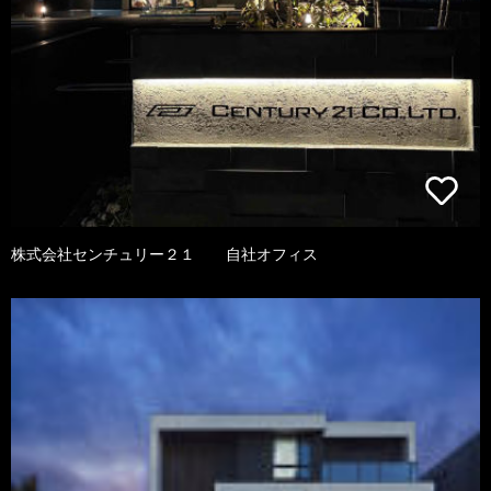
株式会社センチュリー２１ 自社オフィス