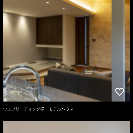
ウエブリーディング様 モデルハウス