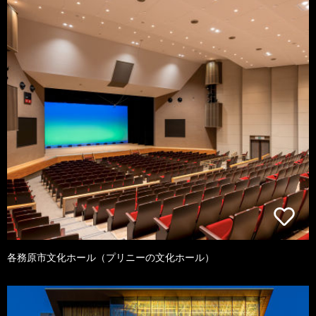
各務原市文化ホール（プリニーの文化ホール）