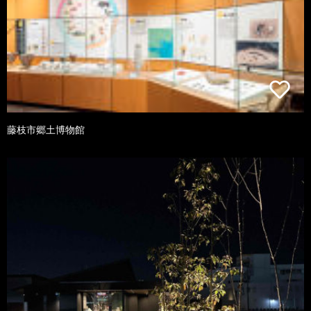
藤枝市郷土博物館