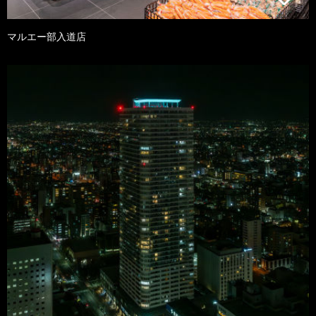
マルエー部入道店