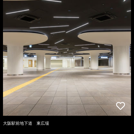
大阪駅前地下道 東広場