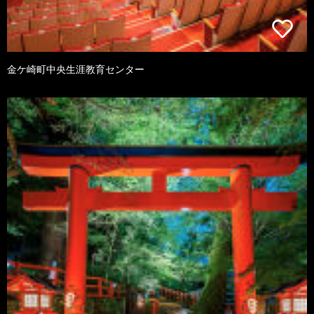
金ケ崎町中央生涯教育センター