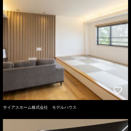
サイアスホーム株式会社 モデルハウス