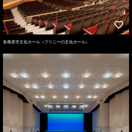
各務原市文化ホール（プリニーの文化ホール）