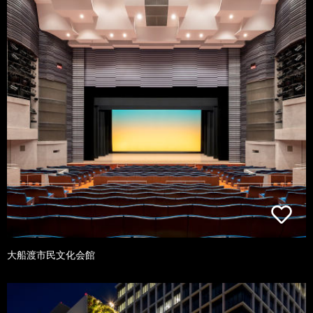
大船渡市民文化会館