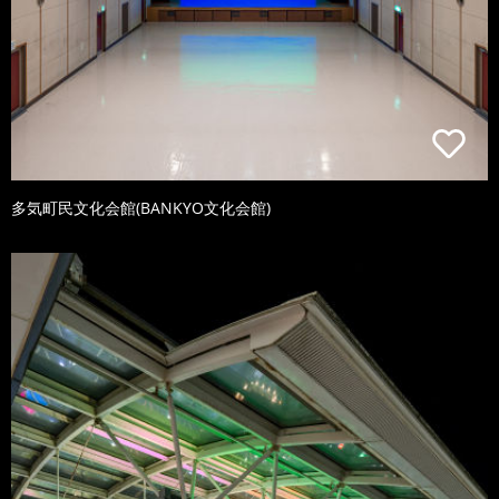
多気町民文化会館(BANKYO文化会館)