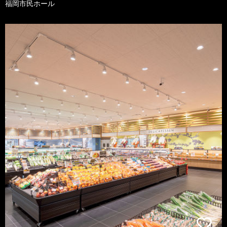
福岡市民ホール