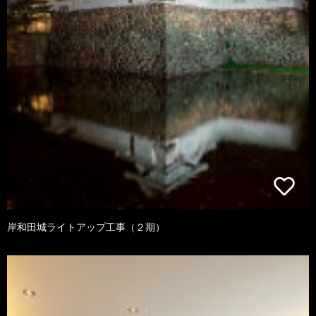
岸和田城ライトアップ工事（２期）