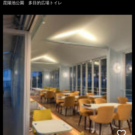
昆陽池公園 多目的広場トイレ