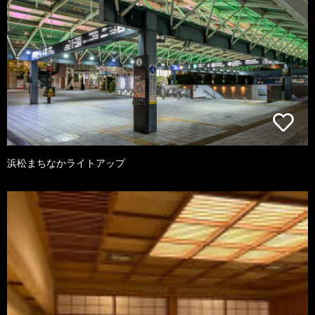
浜松まちなかライトアップ