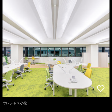
ウレシャス小松