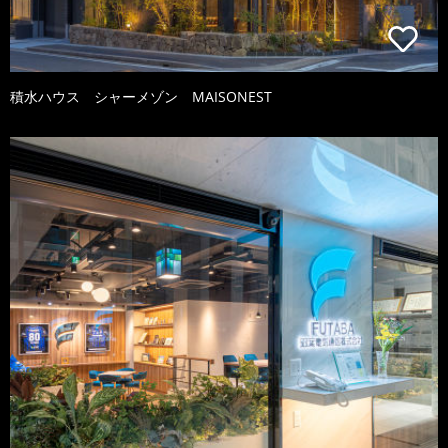
積水ハウス シャーメゾン MAISONEST