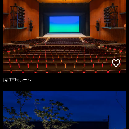
福岡市民ホール