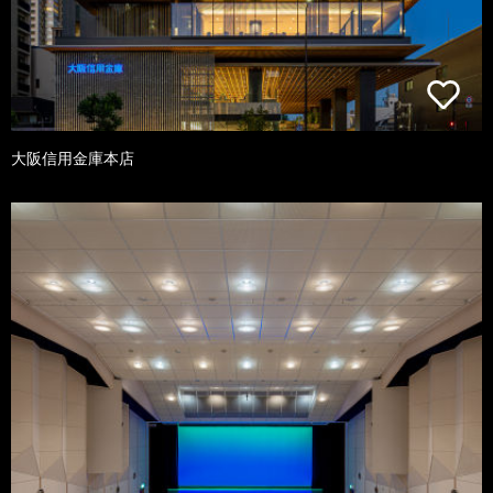
大阪信用金庫本店