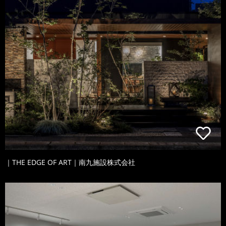
｜THE EDGE OF ART｜南九施設株式会社