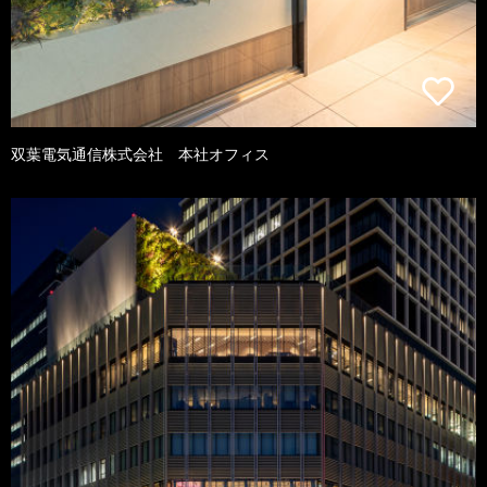
双葉電気通信株式会社 本社オフィス