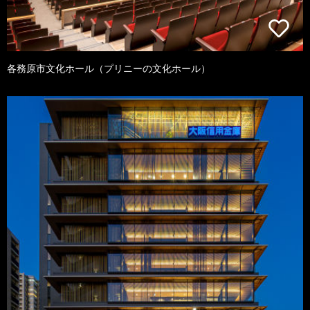
各務原市文化ホール（プリニーの文化ホール）