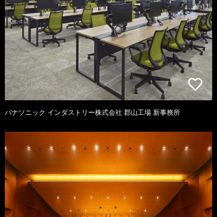
パナソニック インダストリー株式会社 郡山工場 新事務所