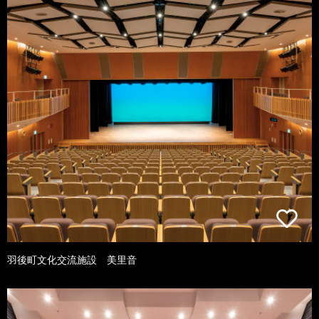
羽後町文化交流施設 美里音