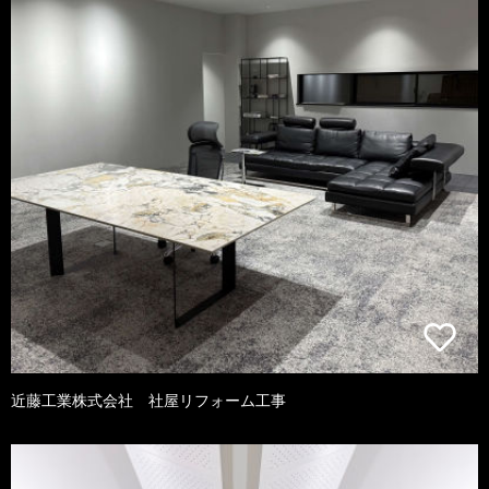
近藤工業株式会社 社屋リフォーム工事