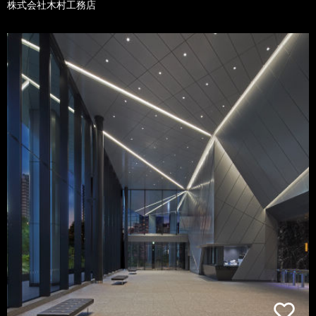
株式会社木村工務店