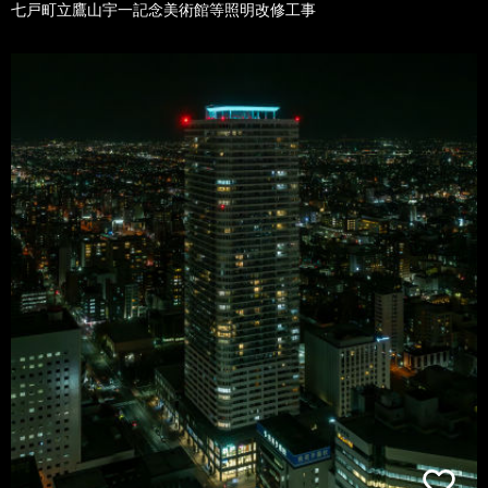
七戸町立鷹山宇一記念美術館等照明改修工事