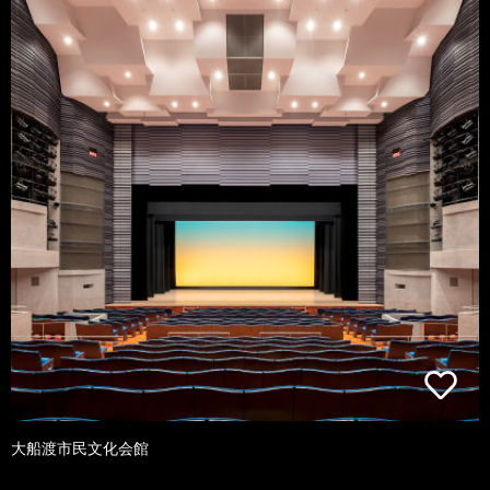
大船渡市民文化会館