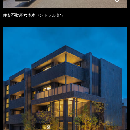
住友不動産六本木セントラルタワー