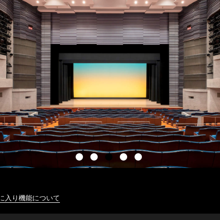
に入り機能について