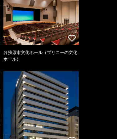
各務原市文化ホール（プリニーの文化
ホール）