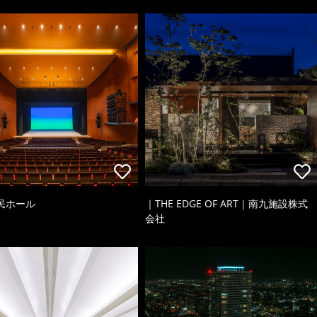
民ホール
｜THE EDGE OF ART｜南九施設株式
会社