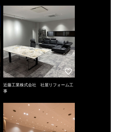
近藤工業株式会社 社屋リフォーム工
事