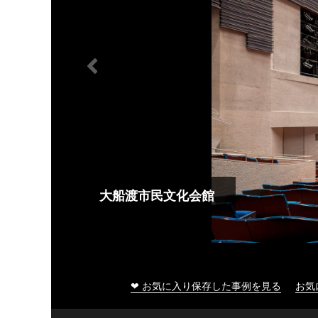
大船渡市民文化会館
❤ お気に入り保存した事例を見る
お気