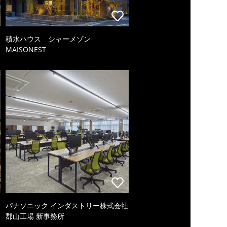
積水ハウス シャーメゾン
MAISONEST
パナソニック インダストリー株式会社
郡山工場 新事務所