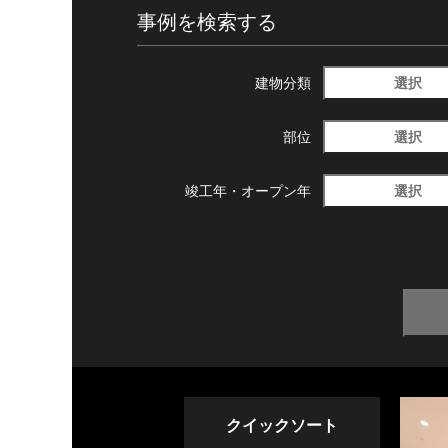
事例を検索する
選択
建物分類
選択
部位
選択
竣工年・
オープン年
クイックソート