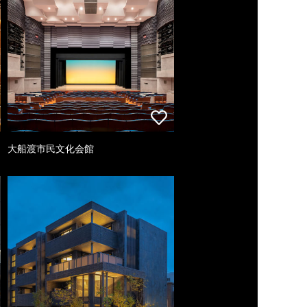
大船渡市民文化会館