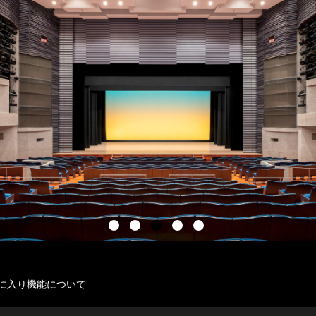
に入り機能について