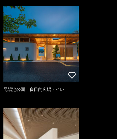
昆陽池公園 多目的広場トイレ