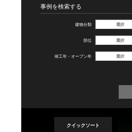
事例を検索する
選択
建物分類
選択
部位
選択
竣工年・
オープン年
クイックソート