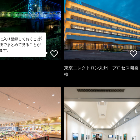
に入り登録しておくこと
後でまとめて見ることが
ます。
東京エレクトロン九州 プロセス開発
棟