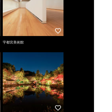
宇都宮美術館