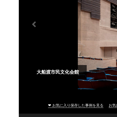
大船渡市民文化会館
❤ お気に入り保存した事例を見る
お気