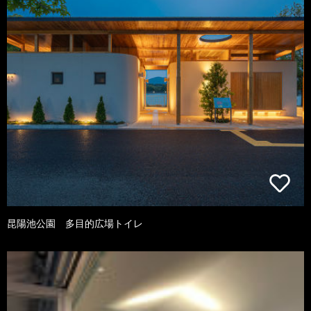
昆陽池公園 多目的広場トイレ