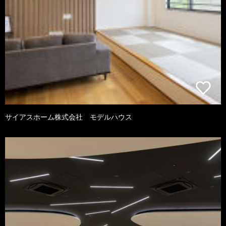
サイアスホーム株式会社 モデルハウス