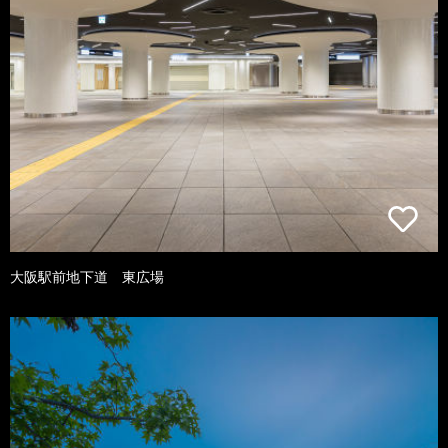
大阪駅前地下道 東広場