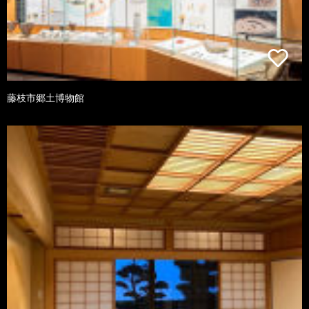
藤枝市郷土博物館