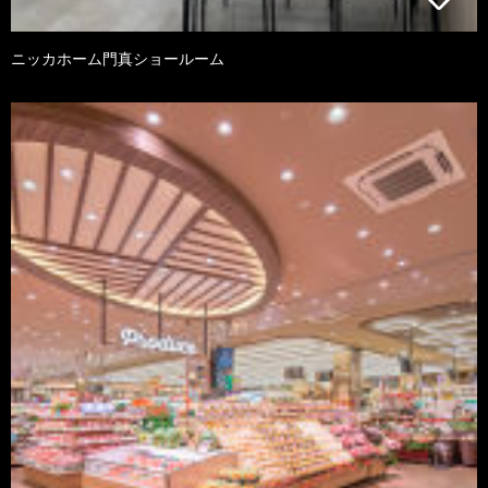
ニッカホーム門真ショールーム