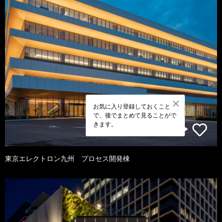
お気に入り登録しておくこと
で、後でまとめて見ることがで
きます。
東京エレクトロン九州 プロセス開発棟