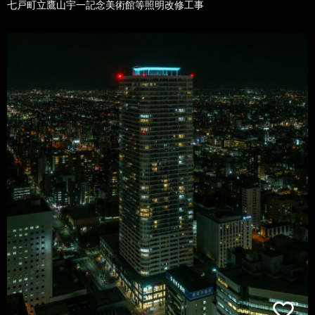
七戸町立鷹山宇一記念美術館等照明改修工事