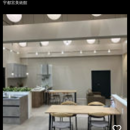
宇都宮美術館