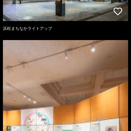
浜松まちなかライトアップ