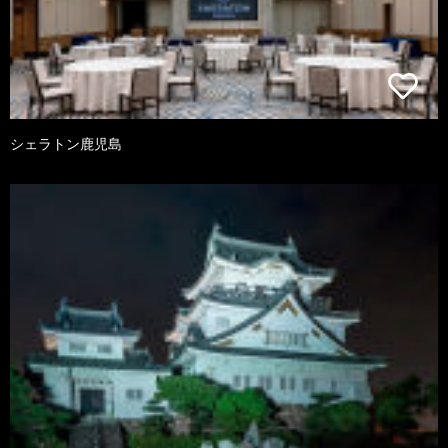
シェラトン鹿児島