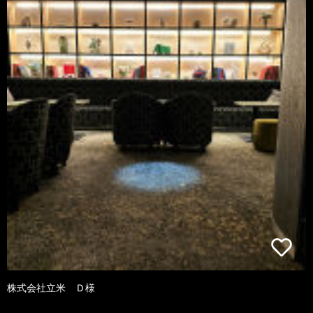
株式会社立米 Ｄ様