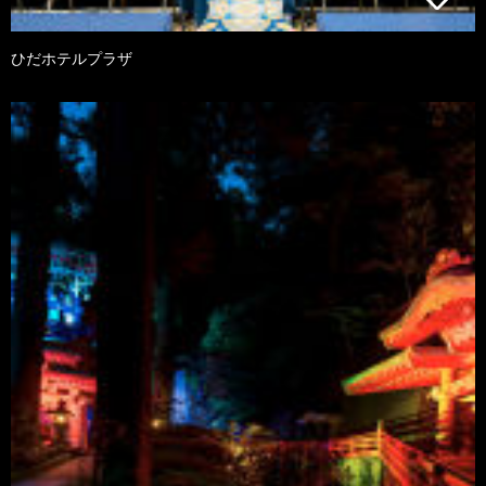
ひだホテルプラザ