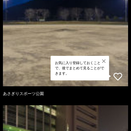
お気に入り登録しておくこと
で、後でまとめて見ることがで
きます。
あさぎりスポーツ公園