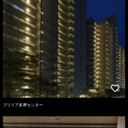
ブリリア多摩センター