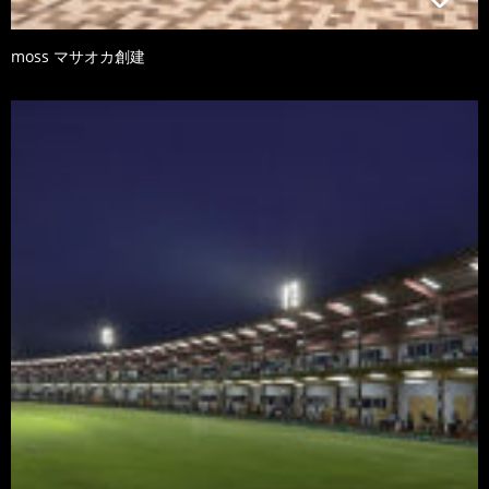
moss マサオカ創建