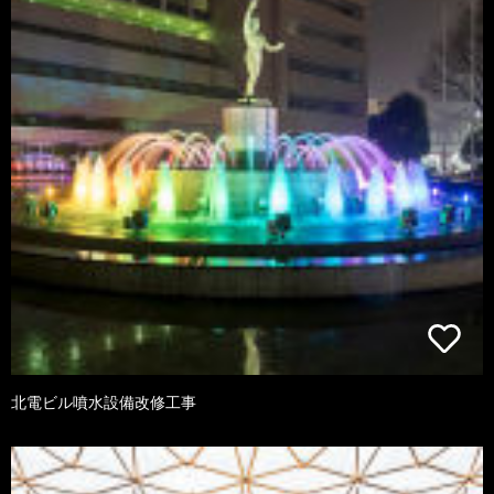
北電ビル噴水設備改修工事