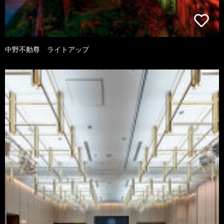
中野不動尊 ライトアップ